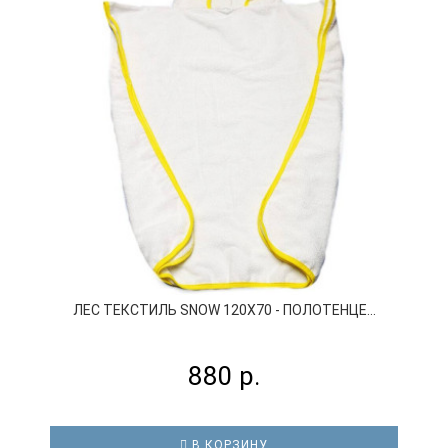
ЛЕС ТЕКСТИЛЬ SNOW 120X70 - ПОЛОТЕНЦЕ...
880 р.
В КОРЗИНУ