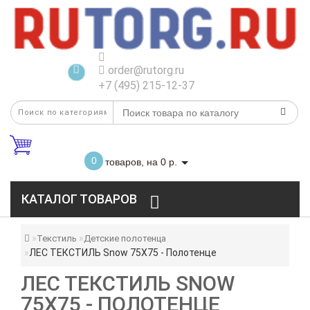
order@rutorg.ru
+7 (495) 215-12-37
0
товаров, на 0 р.
КАТАЛОГ ТОВАРОВ
Текстиль
Детские полотенца
ЛЕС ТЕКСТИЛЬ Snow 75X75 - Полотенце
ЛЕС ТЕКСТИЛЬ SNOW
75X75 - ПОЛОТЕНЦЕ