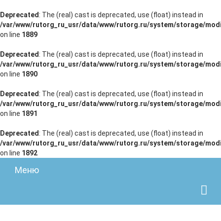
Deprecated
: The (real) cast is deprecated, use (float) instead in
/var/www/rutorg_ru_usr/data/www/rutorg.ru/system/storage/modi
on line
1889
Deprecated
: The (real) cast is deprecated, use (float) instead in
/var/www/rutorg_ru_usr/data/www/rutorg.ru/system/storage/modi
on line
1890
Deprecated
: The (real) cast is deprecated, use (float) instead in
/var/www/rutorg_ru_usr/data/www/rutorg.ru/system/storage/modi
on line
1891
Deprecated
: The (real) cast is deprecated, use (float) instead in
/var/www/rutorg_ru_usr/data/www/rutorg.ru/system/storage/modi
on line
1892
Меню