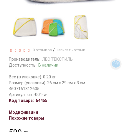
/
0 отзывов
Написать отзыв
Производитель:
ЛЕС ТЕКСТИЛЬ
Доступность:
В наличии
Вес (в упаковке): 0.20 кг
Размер (упаковки): 26 см x 29 см x 3 см
4607161312605
Артикул:
um-001-w
Код товара:
64455
Модификации
Похожие товары