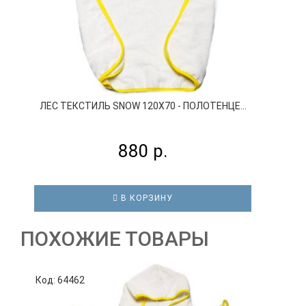
ЛЕС ТЕКСТИЛЬ SNOW 120X70 - ПОЛОТЕНЦЕ...
880 р.
В КОРЗИНУ
ПОХОЖИЕ ТОВАРЫ
Код: 64462