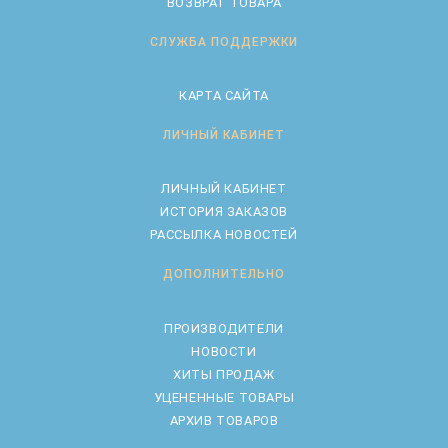
ВОЗВРАТ ТОВАРА
СЛУЖБА ПОДДЕРЖКИ
КАРТА САЙТА
ЛИЧНЫЙ КАБИНЕТ
ЛИЧНЫЙ КАБИНЕТ
ИСТОРИЯ ЗАКАЗОВ
РАССЫЛКА НОВОСТЕЙ
ДОПОЛНИТЕЛЬНО
ПРОИЗВОДИТЕЛИ
НОВОСТИ
ХИТЫ ПРОДАЖ
УЦЕНЕННЫЕ ТОВАРЫ
АРХИВ ТОВАРОВ