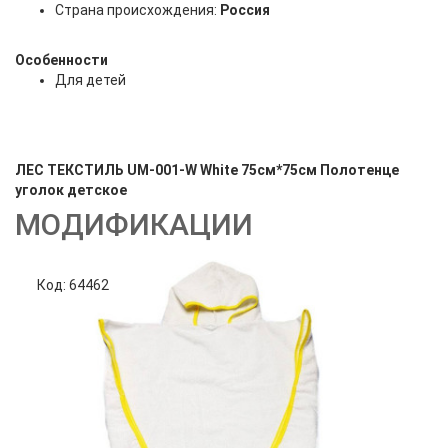
Страна происхождения:
Россия
Особенности
Для детей
ЛЕС ТЕКСТИЛЬ UM-001-W White 75см*75см Полотенце
уголок детское
МОДИФИКАЦИИ
Код: 64462