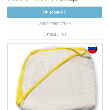
Описание
Характеристики
Отзывы (0)