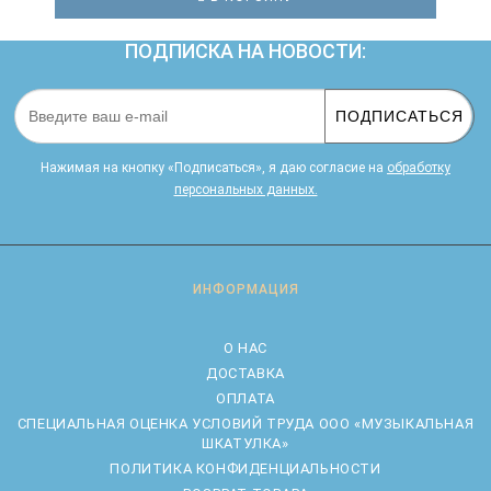
ПОДПИСКА НА НОВОСТИ:
ПОДПИСАТЬСЯ
Нажимая на кнопку «Подписаться», я даю cогласие на
обработку
персональных данных.
ИНФОРМАЦИЯ
О НАС
ДОСТАВКА
ОПЛАТА
CПЕЦИАЛЬНАЯ ОЦЕНКА УСЛОВИЙ ТРУДА ООО «МУЗЫКАЛЬНАЯ
ШКАТУЛКА»
ПОЛИТИКА КОНФИДЕНЦИАЛЬНОСТИ