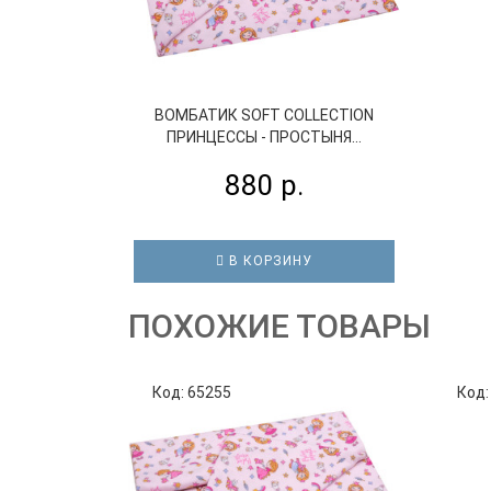
ВОМБАТИК SOFT COLLECTION
ПРИНЦЕССЫ - ПРОСТЫНЯ...
880 р.
В КОРЗИНУ
ПОХОЖИЕ ТОВАРЫ
Код: 65255
Код: