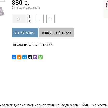
880 р.
Нашли дешевле
В КОРЗИНУ
БЫСТРЫЙ ЗАКАЗ
РАССЧИТАТЬ ДОСТАВКУ
дитель подходит очень основательно. Ведь малыш большую часть 