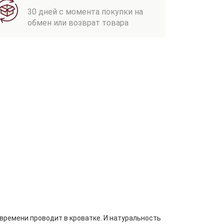
30 дней с момента покупки на
обмен или возврат товара
времени проводит в кроватке. И натуральность