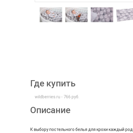
Где купить
wildberries.ru - 766 руб.
Описание
К выбору постельного белья для крохи каждый ро