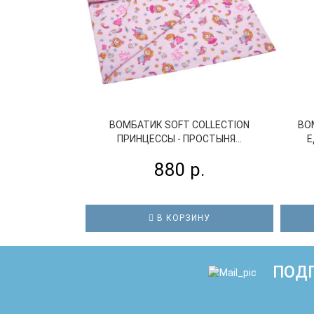
ВОМБАТИК SOFT COLLECTION
ВО
ПРИНЦЕССЫ - ПРОСТЫНЯ...
Е
880 р.
В КОРЗИНУ
ПОДП