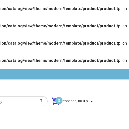
ion/catalog/view/theme/modern/template/product/product.tpl
on
ion/catalog/view/theme/modern/template/product/product.tpl
on
ion/catalog/view/theme/modern/template/product/product.tpl
on
ion/catalog/view/theme/modern/template/product/product.tpl
on
0
товаров, на 0 р.