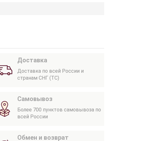
Доставка
Доставка по всей России и
странам СНГ (ТС)
Самовывоз
Более 700 пунктов самовывоза по
всей России
Обмен и возврат