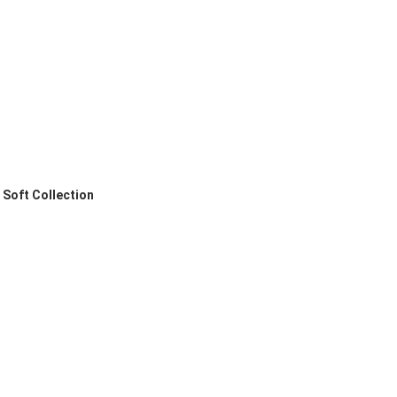
Soft Collection