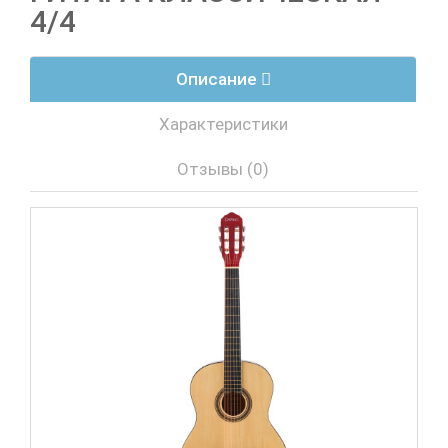
4/4
Описание
Характеристики
Отзывы (0)