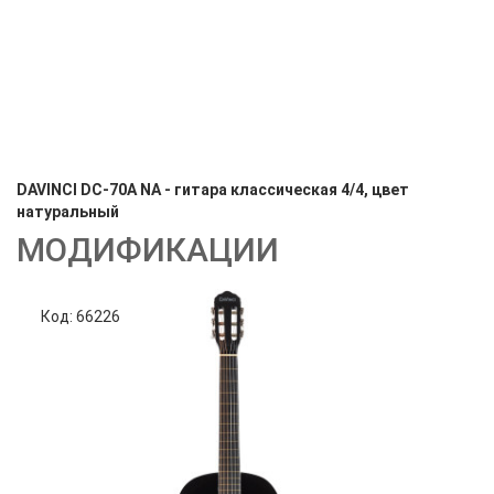
DAVINCI DC-70A NA - гитара классическая 4/4, цвет
натуральный
МОДИФИКАЦИИ
Код: 66226