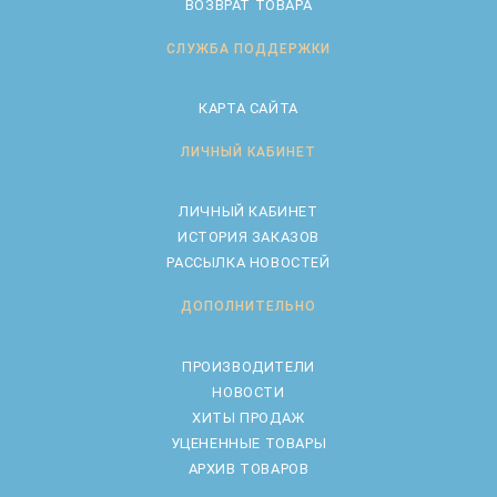
ВОЗВРАТ ТОВАРА
СЛУЖБА ПОДДЕРЖКИ
КАРТА САЙТА
ЛИЧНЫЙ КАБИНЕТ
ЛИЧНЫЙ КАБИНЕТ
ИСТОРИЯ ЗАКАЗОВ
РАССЫЛКА НОВОСТЕЙ
ДОПОЛНИТЕЛЬНО
ПРОИЗВОДИТЕЛИ
НОВОСТИ
ХИТЫ ПРОДАЖ
УЦЕНЕННЫЕ ТОВАРЫ
АРХИВ ТОВАРОВ