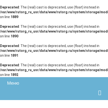
Deprecated
: The (real) cast is deprecated, use (float) instead in
/var/www/rutorg_ru_usr/data/www/rutorg.ru/system/storage/modi
on line
1889
Deprecated
: The (real) cast is deprecated, use (float) instead in
/var/www/rutorg_ru_usr/data/www/rutorg.ru/system/storage/modi
on line
1890
Deprecated
: The (real) cast is deprecated, use (float) instead in
/var/www/rutorg_ru_usr/data/www/rutorg.ru/system/storage/modi
on line
1891
Deprecated
: The (real) cast is deprecated, use (float) instead in
/var/www/rutorg_ru_usr/data/www/rutorg.ru/system/storage/modi
on line
1892
Меню