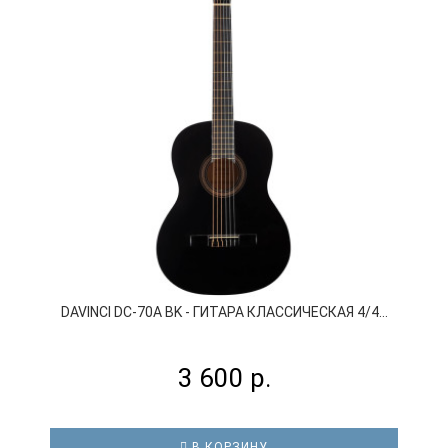
DAVINCI DC-70A BK - ГИТАРА КЛАССИЧЕСКАЯ 4/4...
3 600 р.
В КОРЗИНУ