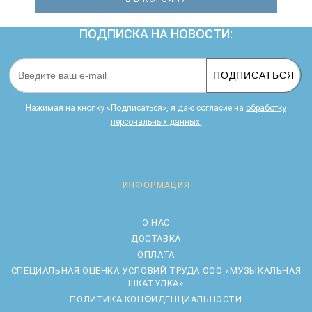
ПОДПИСКА НА НОВОСТИ:
ПОДПИСАТЬСЯ
Нажимая на кнопку «Подписаться», я даю cогласие на
обработку
персональных данных.
ИНФОРМАЦИЯ
О НАС
ДОСТАВКА
ОПЛАТА
CПЕЦИАЛЬНАЯ ОЦЕНКА УСЛОВИЙ ТРУДА ООО «МУЗЫКАЛЬНАЯ
ШКАТУЛКА»
ПОЛИТИКА КОНФИДЕНЦИАЛЬНОСТИ