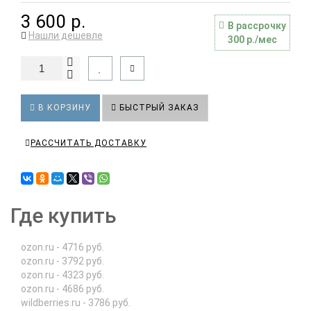
3 600 р.
В рассрочку
Нашли дешевле
300 р./мес
В КОРЗИНУ
БЫСТРЫЙ ЗАКАЗ
РАССЧИТАТЬ ДОСТАВКУ
Где купить
ozon.ru - 4716 руб.
ozon.ru - 3792 руб.
ozon.ru - 4323 руб.
ozon.ru - 4686 руб.
wildberries.ru - 3786 руб.