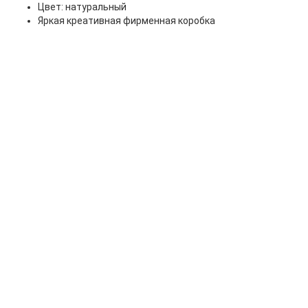
Цвет: натуральный
Яркая креативная фирменная коробка