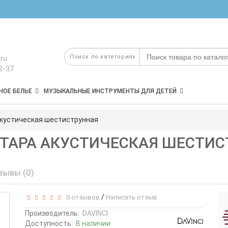
ru
2-37
НОЕ БЕЛЬЕ
МУЗЫКАЛЬНЫЕ ИНСТРУМЕНТЫ ДЛЯ ДЕТЕЙ
 акустическая шестиструнная
 ГИТАРА АКУСТИЧЕСКАЯ ШЕСТИ
зывы (0)
/
0 отзывов
Написать отзыв
Производитель:
DAVINCI
Доступность:
В наличии