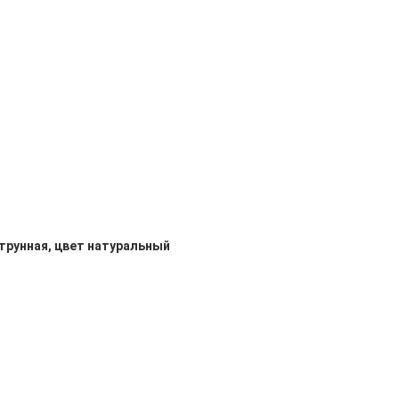
струнная, цвет натуральный