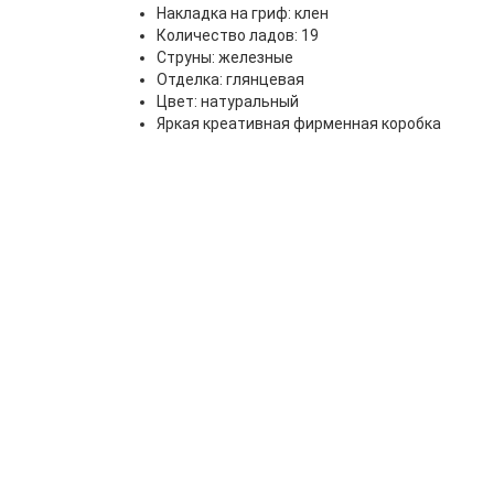
Накладка на гриф: клен
Количество ладов: 19
Струны: железные
Отделка: глянцевая
Цвет: натуральный
Яркая креативная фирменная коробка