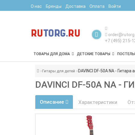
О нас
Бренды
Доставка
Оплата
Войти
order@rutorg.
+7 (495) 215-1
ТОВАРЫ ДЛЯ ДОМА
ДЕТСКИЕ ТОВАРЫ
ПОСТЕЛЬ
DAVINCI DF-50A NA - Гитара
Гитары для детей
DAVINCI DF-50A NA -
Описание
Характеристики
От