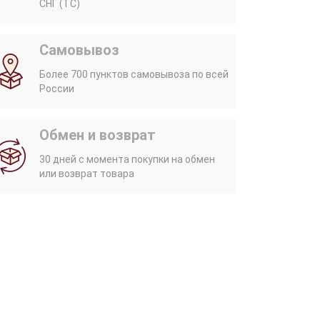
СНГ (ТС)
Самовывоз
Более 700 пунктов самовывоза по всей
России
Обмен и возврат
30 дней с момента покупки на обмен
или возврат товара