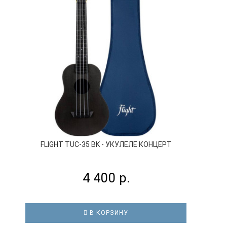
FLIGHT TUC-35 BK - УКУЛЕЛЕ КОНЦЕРТ
4 400 р.
В КОРЗИНУ