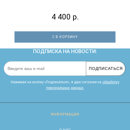
4 400 р.
В КОРЗИНУ
ПОДПИСКА НА НОВОСТИ:
ПОДПИСАТЬСЯ
Нажимая на кнопку «Подписаться», я даю cогласие на
обработку
персональных данных.
ИНФОРМАЦИЯ
О НАС