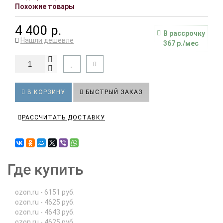
Похожие товары
4 400 р.
В рассрочку
Нашли дешевле
367 р./мес
В КОРЗИНУ
БЫСТРЫЙ ЗАКАЗ
РАССЧИТАТЬ ДОСТАВКУ
Где купить
ozon.ru - 6151 руб.
ozon.ru - 4625 руб.
ozon.ru - 4643 руб.
ozon.ru - 4625 руб.