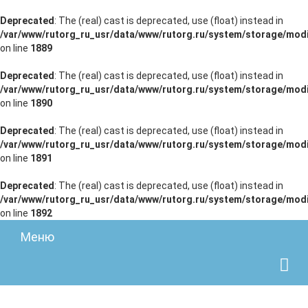
Deprecated
: The (real) cast is deprecated, use (float) instead in
/var/www/rutorg_ru_usr/data/www/rutorg.ru/system/storage/modi
on line
1889
Deprecated
: The (real) cast is deprecated, use (float) instead in
/var/www/rutorg_ru_usr/data/www/rutorg.ru/system/storage/modi
on line
1890
Deprecated
: The (real) cast is deprecated, use (float) instead in
/var/www/rutorg_ru_usr/data/www/rutorg.ru/system/storage/modi
on line
1891
Deprecated
: The (real) cast is deprecated, use (float) instead in
/var/www/rutorg_ru_usr/data/www/rutorg.ru/system/storage/modi
on line
1892
Меню