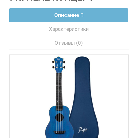
Описание
Характеристики
Отзывы (0)