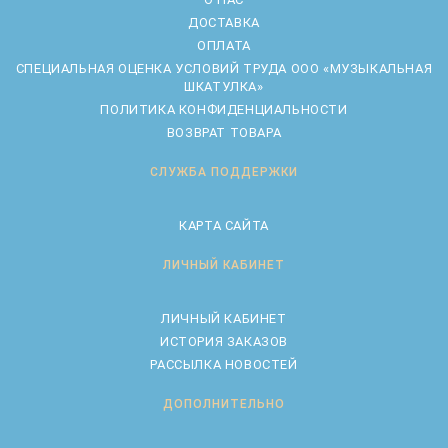
ДОСТАВКА
ОПЛАТА
CПЕЦИАЛЬНАЯ ОЦЕНКА УСЛОВИЙ ТРУДА ООО «МУЗЫКАЛЬНАЯ
ШКАТУЛКА»
ПОЛИТИКА КОНФИДЕНЦИАЛЬНОСТИ
ВОЗВРАТ ТОВАРА
СЛУЖБА ПОДДЕРЖКИ
КАРТА САЙТА
ЛИЧНЫЙ КАБИНЕТ
ЛИЧНЫЙ КАБИНЕТ
ИСТОРИЯ ЗАКАЗОВ
РАССЫЛКА НОВОСТЕЙ
ДОПОЛНИТЕЛЬНО