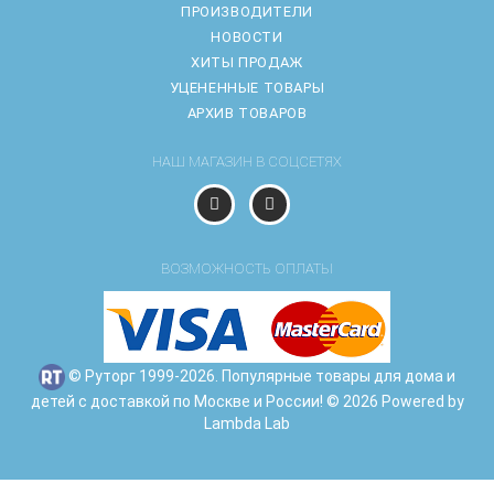
ПРОИЗВОДИТЕЛИ
НОВОСТИ
ХИТЫ ПРОДАЖ
УЦЕНЕННЫЕ ТОВАРЫ
АРХИВ ТОВАРОВ
НАШ МАГАЗИН В СОЦСЕТЯХ
ВОЗМОЖНОСТЬ ОПЛАТЫ
© Руторг 1999-2026. Популярные товары для дома и
детей с доставкой по Москве и России! © 2026 Powered by
Lambda Lab