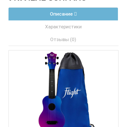
Описание
Характеристики
Отзывы (0)