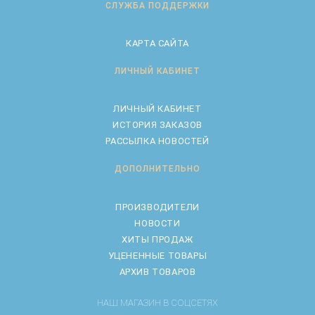
СЛУЖБА ПОДДЕРЖКИ
КАРТА САЙТА
ЛИЧНЫЙ КАБИНЕТ
ЛИЧНЫЙ КАБИНЕТ
ИСТОРИЯ ЗАКАЗОВ
РАССЫЛКА НОВОСТЕЙ
ДОПОЛНИТЕЛЬНО
ПРОИЗВОДИТЕЛИ
НОВОСТИ
ХИТЫ ПРОДАЖ
УЦЕНЕННЫЕ ТОВАРЫ
АРХИВ ТОВАРОВ
НАШ МАГАЗИН В СОЦСЕТЯХ