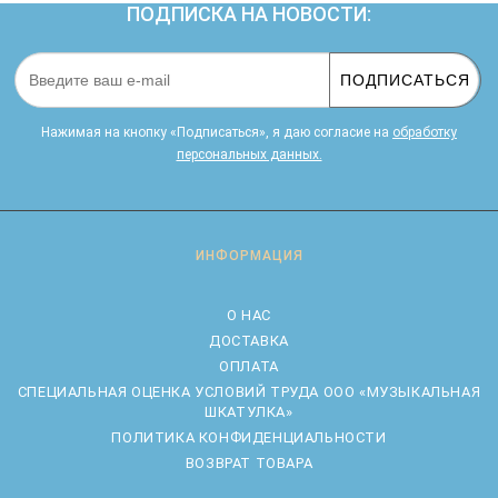
ПОДПИСКА НА НОВОСТИ:
ПОДПИСАТЬСЯ
Нажимая на кнопку «Подписаться», я даю cогласие на
обработку
персональных данных.
ИНФОРМАЦИЯ
О НАС
ДОСТАВКА
ОПЛАТА
CПЕЦИАЛЬНАЯ ОЦЕНКА УСЛОВИЙ ТРУДА ООО «МУЗЫКАЛЬНАЯ
ШКАТУЛКА»
ПОЛИТИКА КОНФИДЕНЦИАЛЬНОСТИ
ВОЗВРАТ ТОВАРА