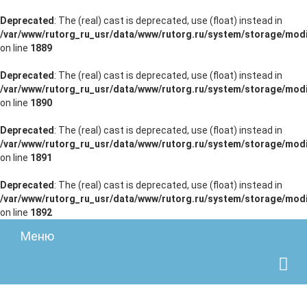
Deprecated
: The (real) cast is deprecated, use (float) instead in
/var/www/rutorg_ru_usr/data/www/rutorg.ru/system/storage/modi
on line
1889
Deprecated
: The (real) cast is deprecated, use (float) instead in
/var/www/rutorg_ru_usr/data/www/rutorg.ru/system/storage/modi
on line
1890
Deprecated
: The (real) cast is deprecated, use (float) instead in
/var/www/rutorg_ru_usr/data/www/rutorg.ru/system/storage/modi
on line
1891
Deprecated
: The (real) cast is deprecated, use (float) instead in
/var/www/rutorg_ru_usr/data/www/rutorg.ru/system/storage/modi
on line
1892
Меню