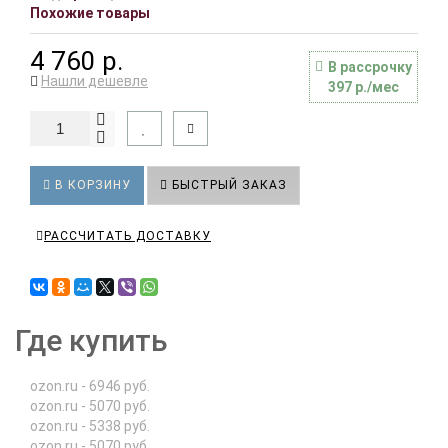
Похожие товары
4 760 р.
В рассрочку
Нашли дешевле
397 р./мес
В КОРЗИНУ
БЫСТРЫЙ ЗАКАЗ
РАССЧИТАТЬ ДОСТАВКУ
Где купить
ozon.ru - 6946 руб.
ozon.ru - 5070 руб.
ozon.ru - 5338 руб.
ozon.ru - 5070 руб.