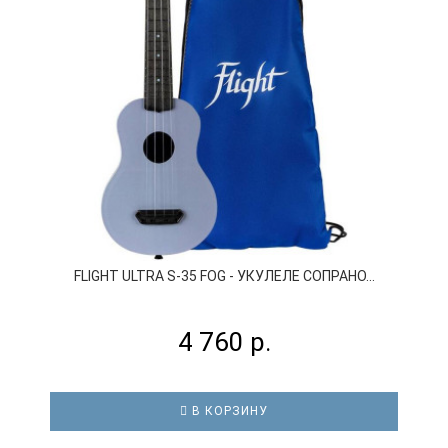
FLIGHT ULTRA S-35 FOG - УКУЛЕЛЕ СОПРАНО...
4 760 р.
В КОРЗИНУ