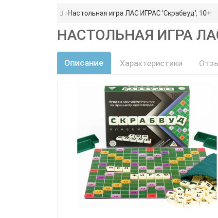
Настольная игра ЛАС ИГРАС 'Скрабвуд', 10+
НАСТОЛЬНАЯ ИГРА ЛАС
Описание
Характеристики
Отзы