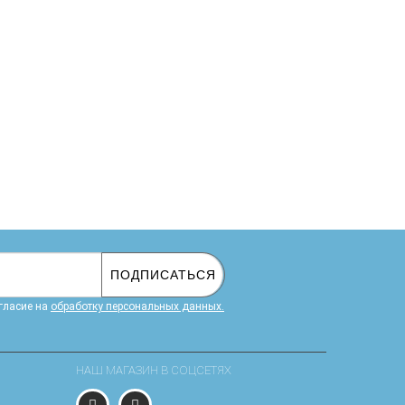
ПОДПИСАТЬСЯ
гласие на
обработку персональных данных.
НАШ МАГАЗИН В СОЦСЕТЯХ