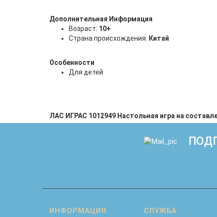
Дополнительная Информация
Возраст:
10+
Страна происхождения:
Китай
Особенности
Для детей
ЛАС ИГРАС 1012949 Настольная игра на составлен
ПОДП
ИНФОРМАЦИЯ
СЛУЖБА