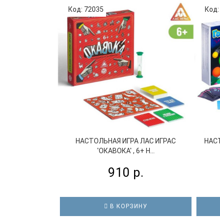
Код: 72035
Код:
НАСТОЛЬНАЯ ИГРА ЛАС ИГРАС
НАСТ
'ОКАВОКА' , 6+ Н...
910 р.
В КОРЗИНУ