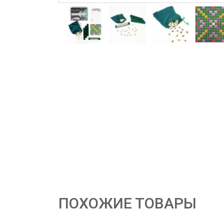
ПОХОЖИЕ ТОВАРЫ