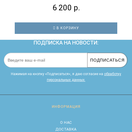
6 200 р.
В КОРЗИНУ
ПОДПИСКА НА НОВОСТИ:
ПОДПИСАТЬСЯ
Нажимая на кнопку «Подписаться», я даю cогласие на
обработку
персональных данных.
ИНФОРМАЦИЯ
О НАС
ДОСТАВКА