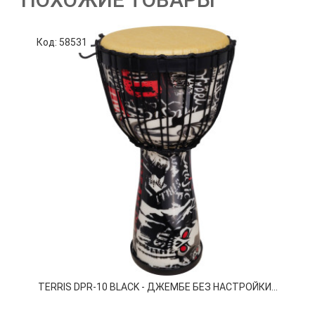
Код: 58531
К
TERRIS DPR-10 BLACK - ДЖЕМБЕ БЕЗ НАСТРОЙКИ...