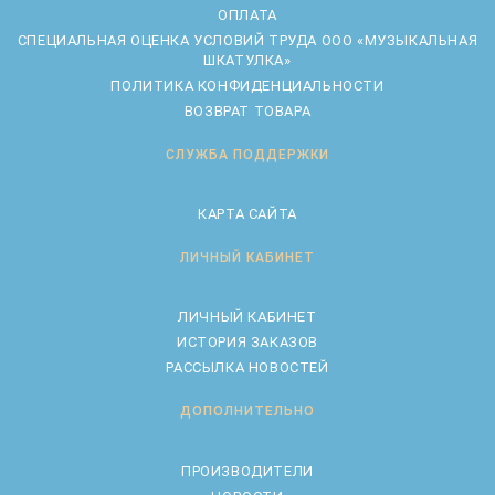
ОПЛАТА
CПЕЦИАЛЬНАЯ ОЦЕНКА УСЛОВИЙ ТРУДА ООО «МУЗЫКАЛЬНАЯ
ШКАТУЛКА»
ПОЛИТИКА КОНФИДЕНЦИАЛЬНОСТИ
ВОЗВРАТ ТОВАРА
СЛУЖБА ПОДДЕРЖКИ
КАРТА САЙТА
ЛИЧНЫЙ КАБИНЕТ
ЛИЧНЫЙ КАБИНЕТ
ИСТОРИЯ ЗАКАЗОВ
РАССЫЛКА НОВОСТЕЙ
ДОПОЛНИТЕЛЬНО
ПРОИЗВОДИТЕЛИ