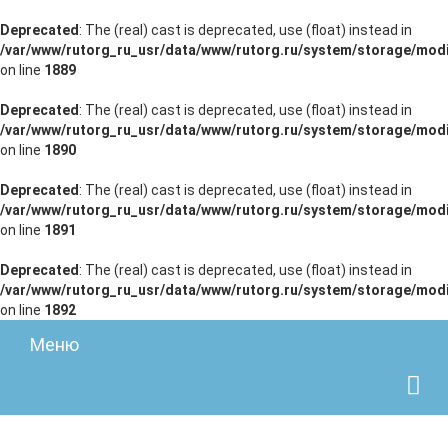
Deprecated
: The (real) cast is deprecated, use (float) instead in
/var/www/rutorg_ru_usr/data/www/rutorg.ru/system/storage/modi
on line
1889
Deprecated
: The (real) cast is deprecated, use (float) instead in
/var/www/rutorg_ru_usr/data/www/rutorg.ru/system/storage/modi
on line
1890
Deprecated
: The (real) cast is deprecated, use (float) instead in
/var/www/rutorg_ru_usr/data/www/rutorg.ru/system/storage/modi
on line
1891
Deprecated
: The (real) cast is deprecated, use (float) instead in
/var/www/rutorg_ru_usr/data/www/rutorg.ru/system/storage/modi
on line
1892
Меню