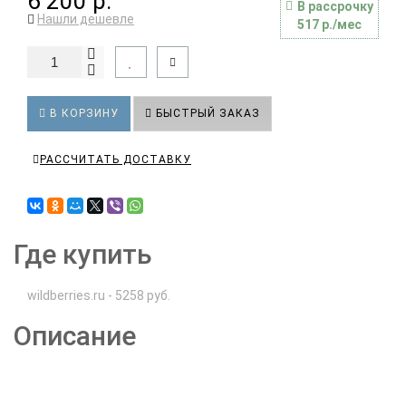
6 200 р.
В рассрочку
Нашли дешевле
517 р./мес
В КОРЗИНУ
БЫСТРЫЙ ЗАКАЗ
РАССЧИТАТЬ ДОСТАВКУ
Где купить
wildberries.ru - 5258 руб.
Описание