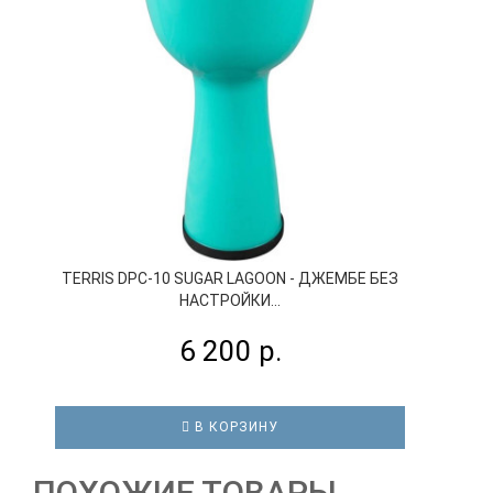
TERRIS DPC-10 SUGAR LAGOON - ДЖЕМБЕ БЕЗ
НАСТРОЙКИ...
6 200 р.
В КОРЗИНУ
ПОХОЖИЕ ТОВАРЫ