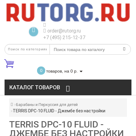
order@rutorg.ru
+7 (495) 215-12-37
0
товаров, на 0 р.
КАТАЛОГ ТОВАРОВ
Барабаны и Перкуссия для детей
TERRIS DPC-10 FLUID - Джембе без настройки
TERRIS DPC-10 FLUID -
ДЖЕМБЕ БЕЗ НАСТРОЙКИ