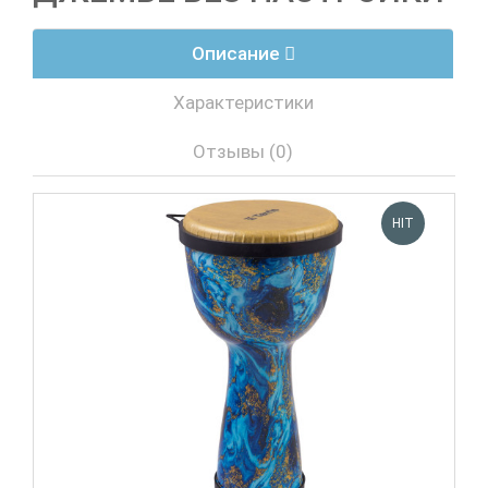
Описание
Характеристики
Отзывы (0)
HIT