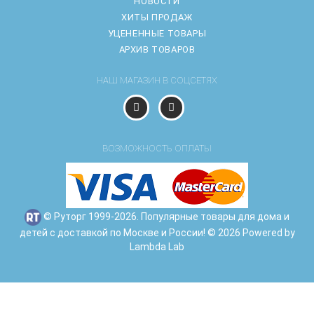
НОВОСТИ
ХИТЫ ПРОДАЖ
УЦЕНЕННЫЕ ТОВАРЫ
АРХИВ ТОВАРОВ
НАШ МАГАЗИН В СОЦСЕТЯХ
ВОЗМОЖНОСТЬ ОПЛАТЫ
© Руторг 1999-2026. Популярные товары для дома и
детей с доставкой по Москве и России! © 2026 Powered by
Lambda Lab