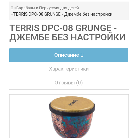
Барабаны и Перкуссия для детей
TERRIS DPC-08 GRUNGE - Джембе без настройки
TERRIS DPC-08 GRUNGE -
ДЖЕМБЕ БЕЗ НАСТРОЙКИ
Описание
Характеристики
Отзывы (0)