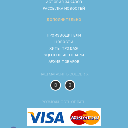
ИСТОРИЯ ЗАКАЗОВ
РАССЫЛКА НОВОСТЕЙ
ДОПОЛНИТЕЛЬНО
ПРОИЗВОДИТЕЛИ
НОВОСТИ
ХИТЫ ПРОДАЖ
УЦЕНЕННЫЕ ТОВАРЫ
АРХИВ ТОВАРОВ
НАШ МАГАЗИН В СОЦСЕТЯХ
ВОЗМОЖНОСТЬ ОПЛАТЫ