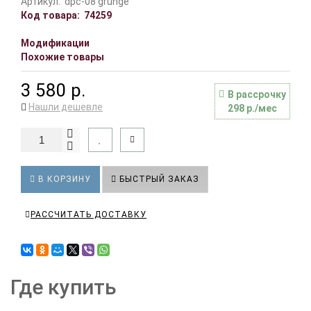
Артикул:
dpc-08 grunge
Код товара:
74259
Модификации
Похожие товары
3 580 р.
В рассрочку
Нашли дешевле
298 р./мес
В КОРЗИНУ
БЫСТРЫЙ ЗАКАЗ
РАССЧИТАТЬ ДОСТАВКУ
Где купить