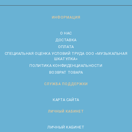
ИНФОРМАЦИЯ
О НАС
ДОСТАВКА
ОПЛАТА
CПЕЦИАЛЬНАЯ ОЦЕНКА УСЛОВИЙ ТРУДА ООО «МУЗЫКАЛЬНАЯ
ШКАТУЛКА»
ПОЛИТИКА КОНФИДЕНЦИАЛЬНОСТИ
ВОЗВРАТ ТОВАРА
СЛУЖБА ПОДДЕРЖКИ
КАРТА САЙТА
ЛИЧНЫЙ КАБИНЕТ
ЛИЧНЫЙ КАБИНЕТ