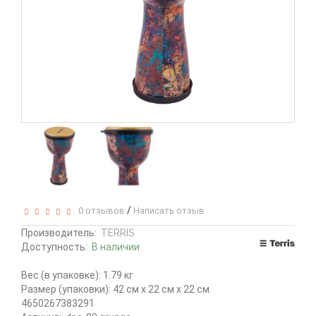
/
0 отзывов
Написать отзыв
Производитель:
TERRIS
Доступность:
В наличии
Вес (в упаковке): 1.79 кг
Размер (упаковки): 42 см x 22 см x 22 см
4650267383291