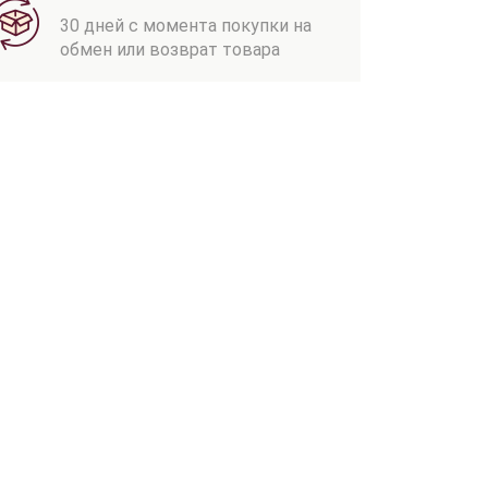
30 дней с момента покупки на
обмен или возврат товара