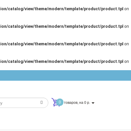
ion/catalog/view/theme/modern/template/product/product.tpl
on
ion/catalog/view/theme/modern/template/product/product.tpl
on
ion/catalog/view/theme/modern/template/product/product.tpl
on
ion/catalog/view/theme/modern/template/product/product.tpl
on
0
товаров, на 0 р.