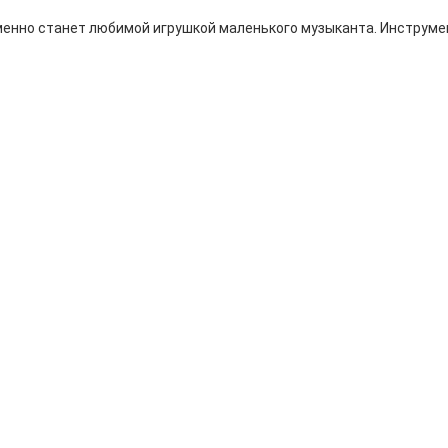
енно станет любимой игрушкой маленького музыканта. Инструмен