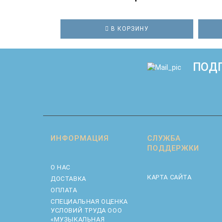
В КОРЗИНУ
ПОДП
ИНФОРМАЦИЯ
СЛУЖБА
ПОДДЕРЖКИ
О НАС
КАРТА САЙТА
ДОСТАВКА
ОПЛАТА
CПЕЦИАЛЬНАЯ ОЦЕНКА
УСЛОВИЙ ТРУДА ООО
«МУЗЫКАЛЬНАЯ