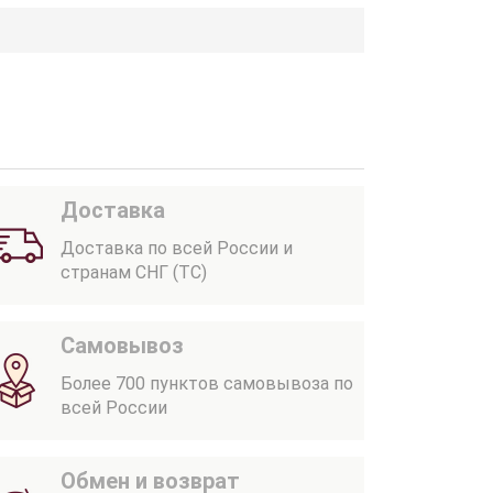
Доставка
Доставка по всей России и
странам СНГ (ТС)
Самовывоз
Более 700 пунктов самовывоза по
всей России
Обмен и возврат