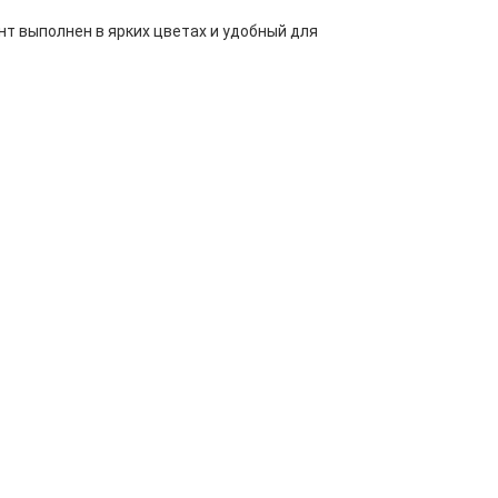
т выполнен в ярких цветах и удобный для