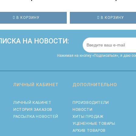
В КОРЗИНУ
В КОРЗИНУ
ИСКА НА НОВОСТИ:
Нажимая на кнопку «Подписаться», я даю cо
ЛИЧНЫЙ КАБИНЕТ
ДОПОЛНИТЕЛЬНО
ЛИЧНЫЙ КАБИНЕТ
ПРОИЗВОДИТЕЛИ
ИСТОРИЯ ЗАКАЗОВ
НОВОСТИ
РАССЫЛКА НОВОСТЕЙ
ХИТЫ ПРОДАЖ
УЦЕНЕННЫЕ ТОВАРЫ
АРХИВ ТОВАРОВ