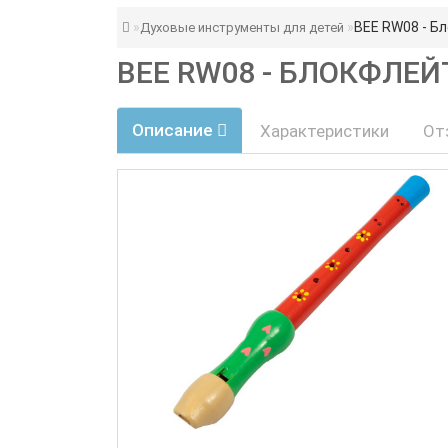
BEE RW08 - Б
Духовые инструменты для детей
BEE RW08 - БЛОКФЛЕЙ
Описание
Характеристики
От