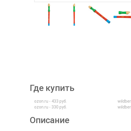
Где купить
ozon.ru - 433 руб.
wildber
ozon.ru - 330 руб.
wildber
Описание