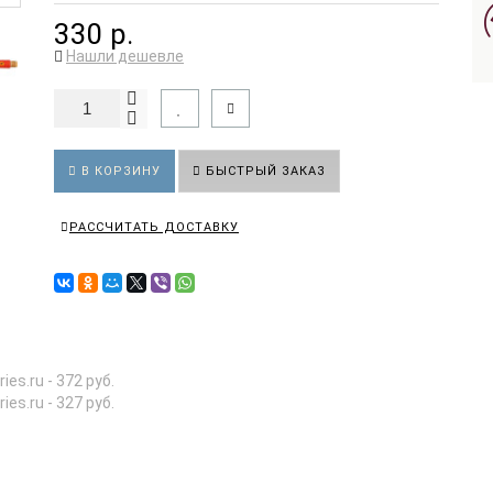
330 р.
Нашли дешевле
В КОРЗИНУ
БЫСТРЫЙ ЗАКАЗ
РАССЧИТАТЬ ДОСТАВКУ
ries.ru - 372 руб.
ries.ru - 327 руб.