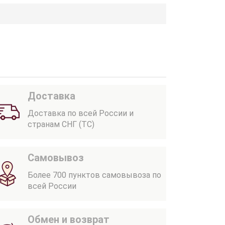
Доставка
Доставка по всей России и
странам СНГ (ТС)
Самовывоз
Более 700 пунктов самовывоза по
всей России
Обмен и возврат