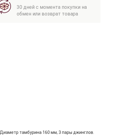
30 дней с момента покупки на
обмен или возврат товара
 Диаметр тамбурина 160 мм, 3 пары джинглов.