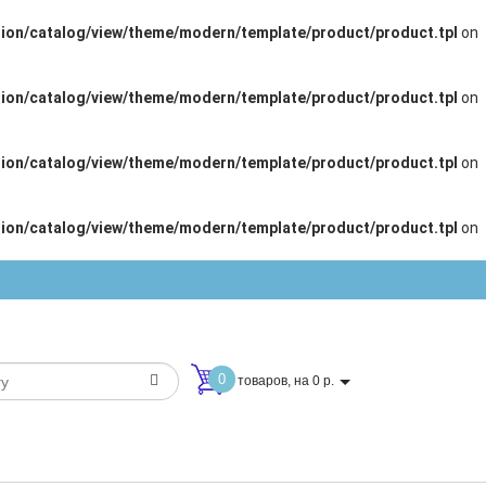
ion/catalog/view/theme/modern/template/product/product.tpl
on
ion/catalog/view/theme/modern/template/product/product.tpl
on
ion/catalog/view/theme/modern/template/product/product.tpl
on
ion/catalog/view/theme/modern/template/product/product.tpl
on
0
товаров, на 0 р.