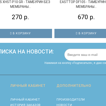
S XHST-P10 GR - ТАМБУРИН БЕЗ
EASTTOP DF105 - ТАМБУРИН
МЕМБРАНЫ...
МЕМБРАНЫ...
270 р.
670 р.
В КОРЗИНУ
В КОРЗИНУ
ИСКА НА НОВОСТИ:
Нажимая на кнопку «Подписаться», я даю cо
ЛИЧНЫЙ КАБИНЕТ
ДОПОЛНИТЕЛЬНО
ЛИЧНЫЙ КАБИНЕТ
ПРОИЗВОДИТЕЛИ
ИСТОРИЯ ЗАКАЗОВ
НОВОСТИ