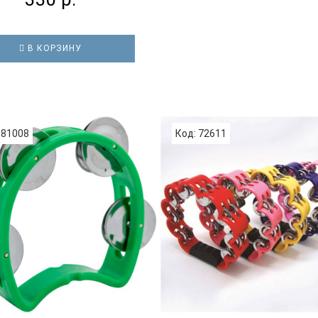
В КОРЗИНУ
 81008
Код: 72611