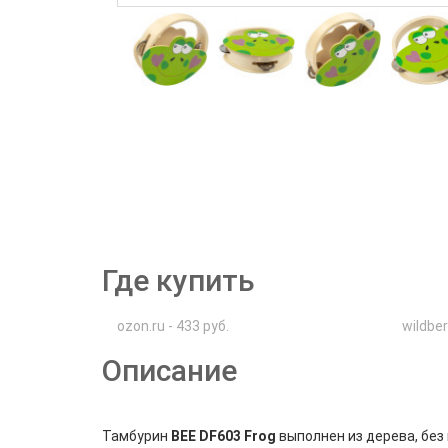
Где купить
ozon.ru - 433 руб.
wildber
Описание
Тамбурин
BEE DF603 Frog
выполнен из дерева, без