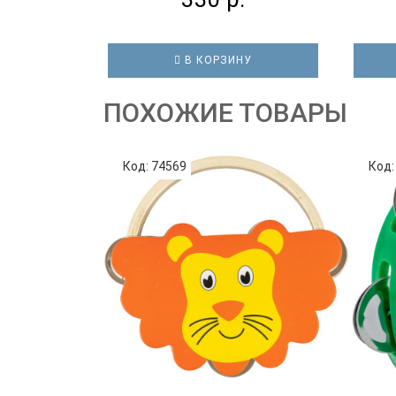
В КОРЗИНУ
ПОХОЖИЕ ТОВАРЫ
Код: 74569
Код: