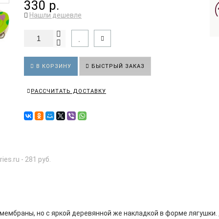
330 р.
Нашли дешевле
В КОРЗИНУ
БЫСТРЫЙ ЗАКАЗ
РАССЧИТАТЬ ДОСТАВКУ
ries.ru - 281 руб.
 мембраны, но с яркой деревянной же накладкой в форме лягушки.