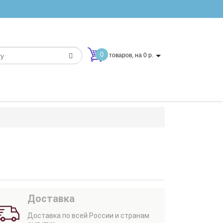
0
товаров, на 0 р.
Доставка
Доставка по всей России и странам