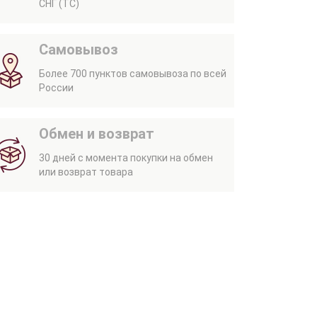
СНГ (ТС)
Самовывоз
Более 700 пунктов самовывоза по всей
России
Обмен и возврат
30 дней с момента покупки на обмен
или возврат товара