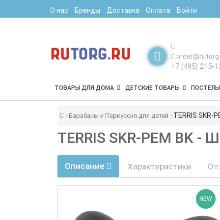
О нас
Бренды
Доставка
Оплата
Войти
order@rutorg.
+7 (495) 215-1
ТОВАРЫ ДЛЯ ДОМА
ДЕТСКИЕ ТОВАРЫ
ПОСТЕЛЬ
TERRIS SKR-PE
Барабаны и Перкуссия для детей
TERRIS SKR-PEM BK - 
Описание
Характеристики
От
NEW