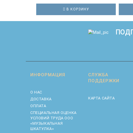
В КОРЗИНУ
ПОДП
ИНФОРМАЦИЯ
СЛУЖБА
ПОДДЕРЖКИ
О НАС
КАРТА САЙТА
ДОСТАВКА
ОПЛАТА
CПЕЦИАЛЬНАЯ ОЦЕНКА
УСЛОВИЙ ТРУДА ООО
«МУЗЫКАЛЬНАЯ
ШКАТУЛКА»