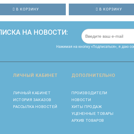
В КОРЗИНУ
В КОРЗИНУ
ИСКА НА НОВОСТИ:
Нажимая на кнопку «Подписаться», я даю cо
ЛИЧНЫЙ КАБИНЕТ
ДОПОЛНИТЕЛЬНО
ЛИЧНЫЙ КАБИНЕТ
ПРОИЗВОДИТЕЛИ
ИСТОРИЯ ЗАКАЗОВ
НОВОСТИ
РАССЫЛКА НОВОСТЕЙ
ХИТЫ ПРОДАЖ
УЦЕНЕННЫЕ ТОВАРЫ
АРХИВ ТОВАРОВ