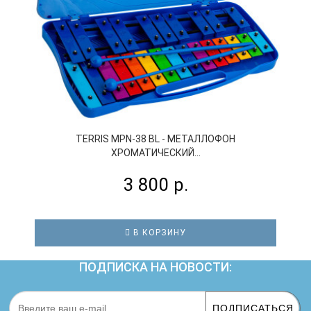
TERRIS MPN-38 BL - МЕТАЛЛОФОН
ХРОМАТИЧЕСКИЙ...
3 800 р.
В КОРЗИНУ
ПОДПИСКА НА НОВОСТИ:
ПОДПИСАТЬСЯ