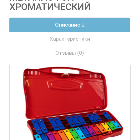
ХРОМАТИЧЕСКИЙ
Описание
Характеристики
Отзывы (0)