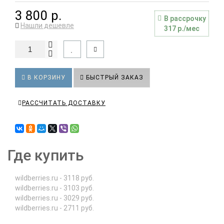
3 800 р.
В рассрочку
Нашли дешевле
317 р./мес
В КОРЗИНУ
БЫСТРЫЙ ЗАКАЗ
РАССЧИТАТЬ ДОСТАВКУ
Где купить
wildberries.ru - 3118 руб.
wildberries.ru - 3103 руб.
wildberries.ru - 3029 руб.
wildberries.ru - 2711 руб.