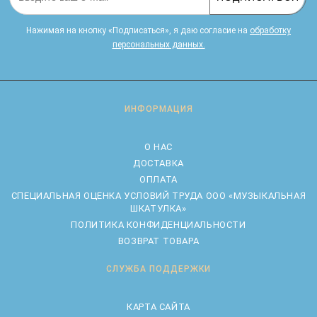
Нажимая на кнопку «Подписаться», я даю cогласие на
обработку
персональных данных.
ИНФОРМАЦИЯ
О НАС
ДОСТАВКА
ОПЛАТА
CПЕЦИАЛЬНАЯ ОЦЕНКА УСЛОВИЙ ТРУДА ООО «МУЗЫКАЛЬНАЯ
ШКАТУЛКА»
ПОЛИТИКА КОНФИДЕНЦИАЛЬНОСТИ
ВОЗВРАТ ТОВАРА
СЛУЖБА ПОДДЕРЖКИ
КАРТА САЙТА