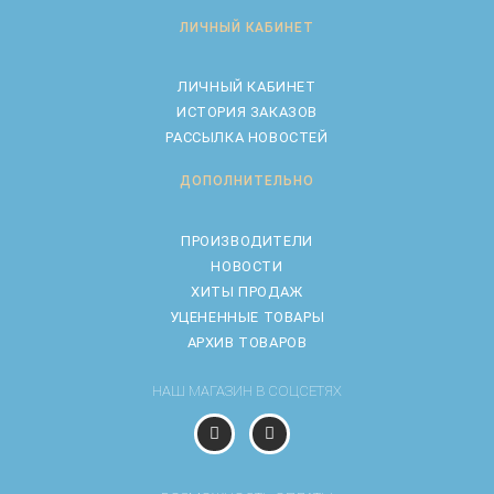
ЛИЧНЫЙ КАБИНЕТ
ЛИЧНЫЙ КАБИНЕТ
ИСТОРИЯ ЗАКАЗОВ
РАССЫЛКА НОВОСТЕЙ
ДОПОЛНИТЕЛЬНО
ПРОИЗВОДИТЕЛИ
НОВОСТИ
ХИТЫ ПРОДАЖ
УЦЕНЕННЫЕ ТОВАРЫ
АРХИВ ТОВАРОВ
НАШ МАГАЗИН В СОЦСЕТЯХ