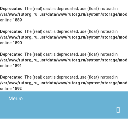
Deprecated
: The (real) cast is deprecated, use (float) instead in
/var/www/rutorg_ru_usr/data/www/rutorg.ru/system/storage/modi
on line
1889
Deprecated
: The (real) cast is deprecated, use (float) instead in
/var/www/rutorg_ru_usr/data/www/rutorg.ru/system/storage/modi
on line
1890
Deprecated
: The (real) cast is deprecated, use (float) instead in
/var/www/rutorg_ru_usr/data/www/rutorg.ru/system/storage/modi
on line
1891
Deprecated
: The (real) cast is deprecated, use (float) instead in
/var/www/rutorg_ru_usr/data/www/rutorg.ru/system/storage/modi
on line
1892
Меню