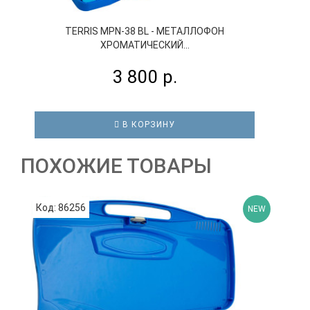
TERRIS MPN-38 BL - МЕТАЛЛОФОН
ХРОМАТИЧЕСКИЙ...
3 800 р.
В КОРЗИНУ
ПОХОЖИЕ ТОВАРЫ
Код: 86256
К
NEW