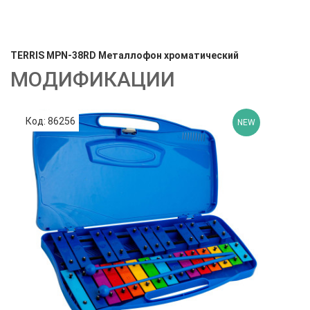
TERRIS MPN-38RD Металлофон хроматический
МОДИФИКАЦИИ
Код: 86256
NEW