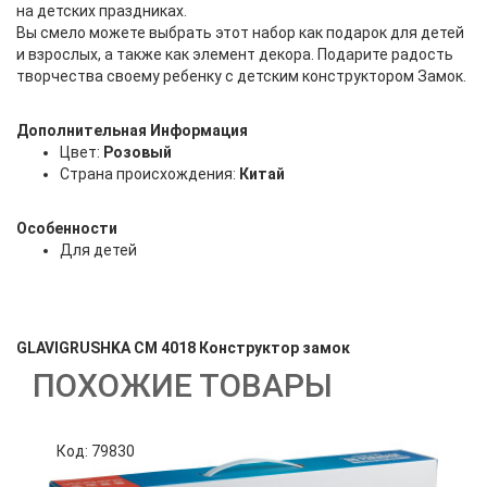
на детских праздниках.
Вы смело можете выбрать этот набор как подарок для детей
и взрослых, а также как элемент декора. Подарите радость
творчества своему ребенку с детским конструктором Замок.
Дополнительная Информация
Цвет:
Розовый
Страна происхождения:
Китай
Особенности
Для детей
GLAVIGRUSHKA СM 4018 Конструктор замок
ПОХОЖИЕ ТОВАРЫ
Код: 79830
К