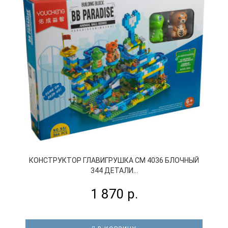
КОНСТРУКТОР ГЛАВИГРУШКА СM 4036 БЛОЧНЫЙ
344 ДЕТАЛИ...
1 870 р.