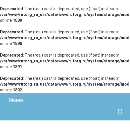
Deprecated
: The (real) cast is deprecated, use (float) instead in
/var/www/rutorg_ru_usr/data/www/rutorg.ru/system/storage/modi
on line
1889
Deprecated
: The (real) cast is deprecated, use (float) instead in
/var/www/rutorg_ru_usr/data/www/rutorg.ru/system/storage/modi
on line
1890
Deprecated
: The (real) cast is deprecated, use (float) instead in
/var/www/rutorg_ru_usr/data/www/rutorg.ru/system/storage/modi
on line
1891
Deprecated
: The (real) cast is deprecated, use (float) instead in
/var/www/rutorg_ru_usr/data/www/rutorg.ru/system/storage/modi
on line
1892
Меню