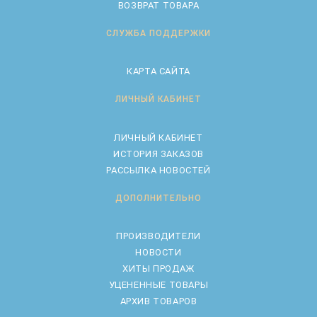
ВОЗВРАТ ТОВАРА
СЛУЖБА ПОДДЕРЖКИ
КАРТА САЙТА
ЛИЧНЫЙ КАБИНЕТ
ЛИЧНЫЙ КАБИНЕТ
ИСТОРИЯ ЗАКАЗОВ
РАССЫЛКА НОВОСТЕЙ
ДОПОЛНИТЕЛЬНО
ПРОИЗВОДИТЕЛИ
НОВОСТИ
ХИТЫ ПРОДАЖ
УЦЕНЕННЫЕ ТОВАРЫ
АРХИВ ТОВАРОВ