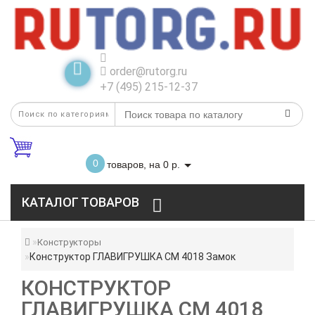
order@rutorg.ru
+7 (495) 215-12-37
0
товаров, на 0 р.
КАТАЛОГ ТОВАРОВ
Конструкторы
Конструктор ГЛАВИГРУШКА СM 4018 Замок
КОНСТРУКТОР
ГЛАВИГРУШКА СM 4018