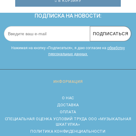
В КОРЗИНУ
ПОДПИСКА НА НОВОСТИ:
ПОДПИСАТЬСЯ
Нажимая на кнопку «Подписаться», я даю cогласие на
обработку
персональных данных.
ИНФОРМАЦИЯ
О НАС
ДОСТАВКА
ОПЛАТА
CПЕЦИАЛЬНАЯ ОЦЕНКА УСЛОВИЙ ТРУДА ООО «МУЗЫКАЛЬНАЯ
ШКАТУЛКА»
ПОЛИТИКА КОНФИДЕНЦИАЛЬНОСТИ