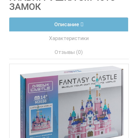
ЗАМОК
Описание
Характеристики
Отзывы (0)