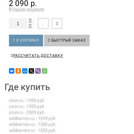
2 090 р.
Нашли дешевле
В КОРЗИНУ
БЫСТРЫЙ ЗАКАЗ
РАССЧИТАТЬ ДОСТАВКУ
Где купить
ozon.ru - 1950 руб.
ozon.ru - 1950 руб.
ozon.ru - 2009 руб.
wildberries.ru - 1659 руб.
wildberries.ru - 1280 руб.
wildberries.ru - 1020 руб.