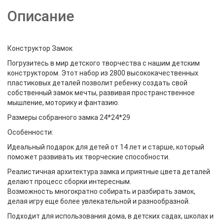
Описание
Конструктор Замок
Погрузитесь в мир детского творчества с нашим детским
конструктором. Этот набор из 2800 высококачественных
пластиковых деталей позволит ребенку создать свой
собственный замок мечты, развивая пространственное
мышление, моторику и фантазию.
Размеры собранного замка 24*24*29
Особенности:
Идеальный подарок для детей от 14 лет и старше, который
поможет развивать их творческие способности.
Реалистичная архитектура замка и приятные цвета деталей
делают процесс сборки интересным.
Возможность многократно собирать и разбирать замок,
делая игру еще более увлекательной и разнообразной.
Подходит для использования дома, в детских садах, школах и