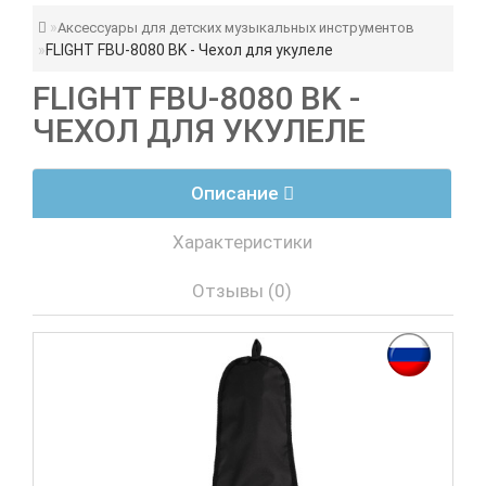
Аксессуары для детских музыкальных инструментов
FLIGHT FBU-8080 BK - Чехол для укулеле
FLIGHT FBU-8080 BK -
ЧЕХОЛ ДЛЯ УКУЛЕЛЕ
Описание
Характеристики
Отзывы (0)