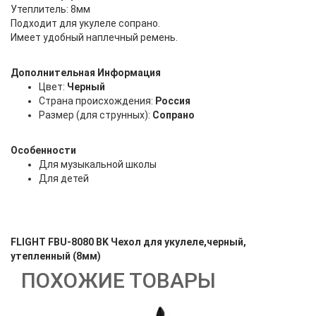
Утеплитель: 8мм
Подходит для укулеле сопрано.
Имеет удобный наплечный ремень.
Дополнительная Информация
Цвет:
Черный
Страна происхождения:
Россия
Размер (для струнных):
Сопрано
Особенности
Для музыкальной школы
Для детей
FLIGHT FBU-8080 BK Чехол для укулеле,черный,
утепленный (8мм)
ПОХОЖИЕ ТОВАРЫ