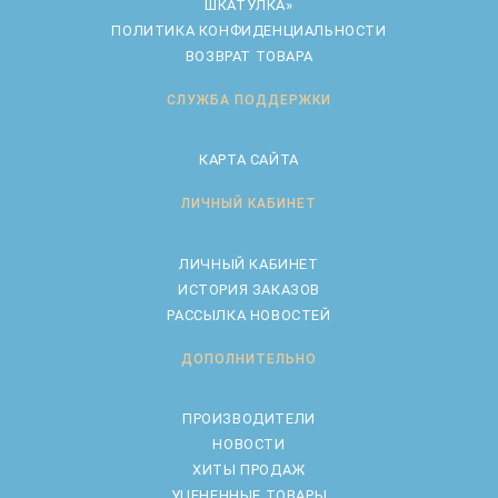
ШКАТУЛКА»
ПОЛИТИКА КОНФИДЕНЦИАЛЬНОСТИ
ВОЗВРАТ ТОВАРА
СЛУЖБА ПОДДЕРЖКИ
КАРТА САЙТА
ЛИЧНЫЙ КАБИНЕТ
ЛИЧНЫЙ КАБИНЕТ
ИСТОРИЯ ЗАКАЗОВ
РАССЫЛКА НОВОСТЕЙ
ДОПОЛНИТЕЛЬНО
ПРОИЗВОДИТЕЛИ
НОВОСТИ
ХИТЫ ПРОДАЖ
УЦЕНЕННЫЕ ТОВАРЫ