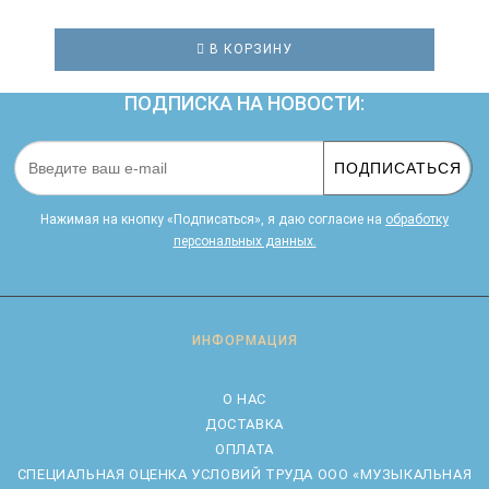
В КОРЗИНУ
ПОДПИСКА НА НОВОСТИ:
ПОДПИСАТЬСЯ
Нажимая на кнопку «Подписаться», я даю cогласие на
обработку
персональных данных.
ИНФОРМАЦИЯ
О НАС
ДОСТАВКА
ОПЛАТА
CПЕЦИАЛЬНАЯ ОЦЕНКА УСЛОВИЙ ТРУДА ООО «МУЗЫКАЛЬНАЯ