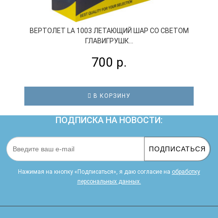
ВЕРТОЛЕТ LA 1003 ЛЕТАЮЩИЙ ШАР СО СВЕТОМ
ГЛАВИГРУШК...
700 р.
В КОРЗИНУ
ПОДПИСКА НА НОВОСТИ:
ПОДПИСАТЬСЯ
Нажимая на кнопку «Подписаться», я даю cогласие на
обработку
персональных данных.