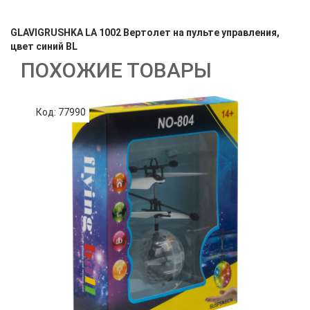
GLAVIGRUSHKA LA 1002 Вертолет на пульте управления,
цвет синий BL
ПОХОЖИЕ ТОВАРЫ
Код: 77990
К