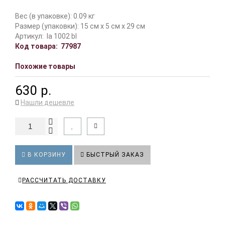
Вес (в упаковке): 0.09 кг
Размер (упаковки): 15 см x 5 см x 29 см
Артикул:
la 1002 bl
Код товара:
77987
Похожие товары
630 р.
Нашли дешевле
В КОРЗИНУ
БЫСТРЫЙ ЗАКАЗ
РАССЧИТАТЬ ДОСТАВКУ