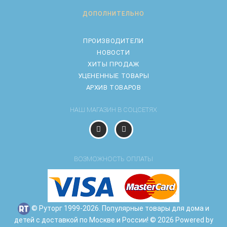
ДОПОЛНИТЕЛЬНО
ПРОИЗВОДИТЕЛИ
НОВОСТИ
ХИТЫ ПРОДАЖ
УЦЕНЕННЫЕ ТОВАРЫ
АРХИВ ТОВАРОВ
НАШ МАГАЗИН В СОЦСЕТЯХ
ВОЗМОЖНОСТЬ ОПЛАТЫ
© Руторг 1999-2026. Популярные товары для дома и
детей с доставкой по Москве и России! © 2026 Powered by