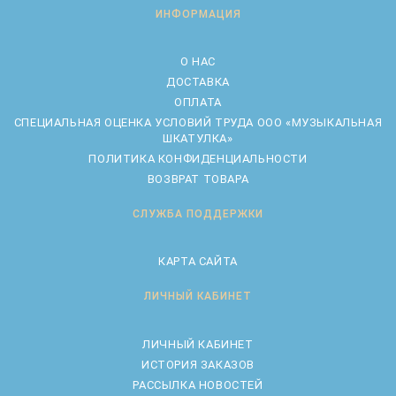
ИНФОРМАЦИЯ
О НАС
ДОСТАВКА
ОПЛАТА
CПЕЦИАЛЬНАЯ ОЦЕНКА УСЛОВИЙ ТРУДА ООО «МУЗЫКАЛЬНАЯ
ШКАТУЛКА»
ПОЛИТИКА КОНФИДЕНЦИАЛЬНОСТИ
ВОЗВРАТ ТОВАРА
СЛУЖБА ПОДДЕРЖКИ
КАРТА САЙТА
ЛИЧНЫЙ КАБИНЕТ
ЛИЧНЫЙ КАБИНЕТ
ИСТОРИЯ ЗАКАЗОВ
РАССЫЛКА НОВОСТЕЙ