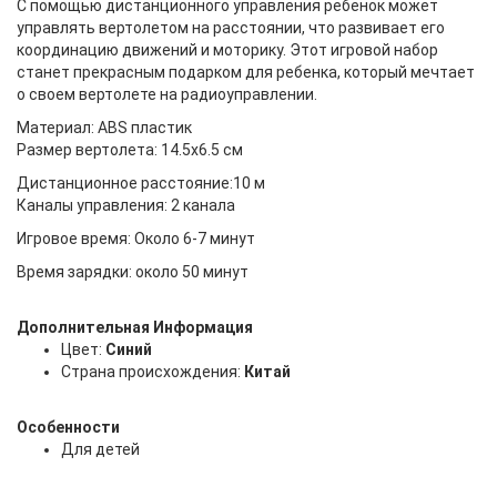
С помощью дистанционного управления ребенок может
управлять вертолетом на расстоянии, что развивает его
координацию движений и моторику. Этот игровой набор
станет прекрасным подарком для ребенка, который мечтает
о своем вертолете на радиоуправлении.
Материал: ABS пластик
Размер вертолета: 14.5x6.5 см
Дистанционное расстояние:10 м
Каналы управления: 2 канала
Игровое время: Около 6-7 минут
Время зарядки: около 50 минут
Дополнительная Информация
Цвет:
Синий
Страна происхождения:
Китай
Особенности
Для детей