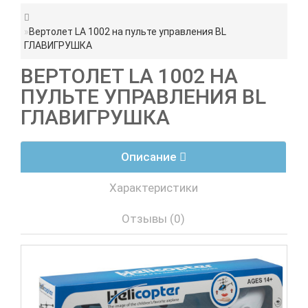
Вертолет LA 1002 на пульте управления BL
ГЛАВИГРУШКА
ВЕРТОЛЕТ LA 1002 НА
ПУЛЬТЕ УПРАВЛЕНИЯ BL
ГЛАВИГРУШКА
Описание
Характеристики
Отзывы (0)