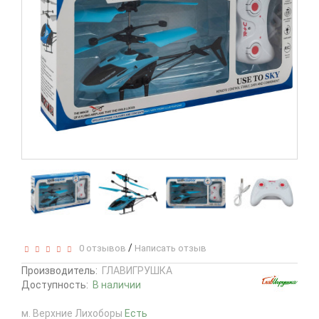
/
0 отзывов
Написать отзыв
Производитель:
ГЛАВИГРУШКА
Доступность:
В наличии
м. Верхние Лихоборы
Есть