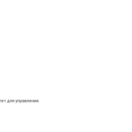
лет для управления.