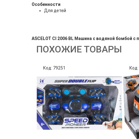
Особенности
Для детей
ASCELOT СI 2006 BL Машина с водяной бомбой с 
ПОХОЖИЕ ТОВАРЫ
Код: 79251
Код: