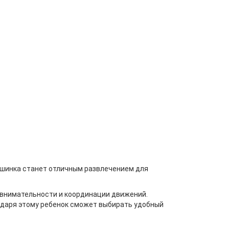
ашинка станет отличным развлечением для
, внимательности и координации движений.
даря этому ребенок сможет выбирать удобный