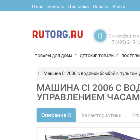
О нас
Бренды
Доставка
Оплата
Войти
order@rutorg.
+7 (495) 215-1
ТОВАРЫ ДЛЯ ДОМА
ДЕТСКИЕ ТОВАРЫ
ПОСТЕЛЬ
Машина СI 2006 с водяной бомбой с пультом
МАШИНА СI 2006 С В
УПРАВЛЕНИЕМ ЧАСАМИ
Описание
Характеристики
От