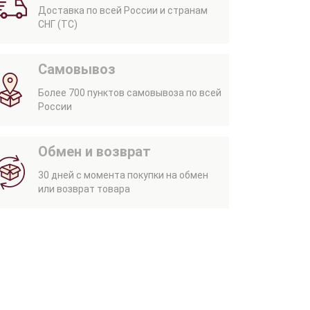
Доставка по всей России и странам
СНГ (ТС)
Самовывоз
Более 700 пунктов самовывоза по всей
России
Обмен и возврат
30 дней с момента покупки на обмен
или возврат товара