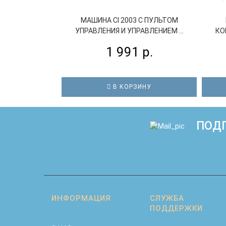
МАШИНА СI 2003 С ПУЛЬТОМ
УПРАВЛЕНИЯ И УПРАВЛЕНИЕМ ...
КО
1 991 р.
В КОРЗИНУ
ПОДП
ИНФОРМАЦИЯ
СЛУЖБА
ПОДДЕРЖКИ