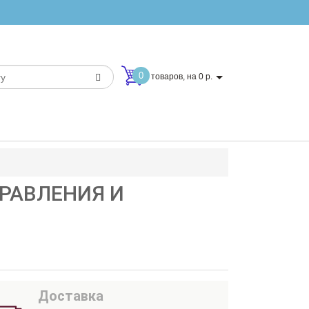
0
товаров, на 0 р.
ПРАВЛЕНИЯ И
Доставка