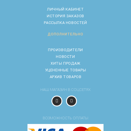
ЛИЧНЫЙ КАБИНЕТ
ИСТОРИЯ ЗАКАЗОВ
РАССЫЛКА НОВОСТЕЙ
ДОПОЛНИТЕЛЬНО
ПРОИЗВОДИТЕЛИ
НОВОСТИ
ХИТЫ ПРОДАЖ
УЦЕНЕННЫЕ ТОВАРЫ
АРХИВ ТОВАРОВ
НАШ МАГАЗИН В СОЦСЕТЯХ
ВОЗМОЖНОСТЬ ОПЛАТЫ