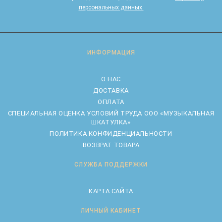
персональных данных.
ИНФОРМАЦИЯ
О НАС
ДОСТАВКА
ОПЛАТА
CПЕЦИАЛЬНАЯ ОЦЕНКА УСЛОВИЙ ТРУДА ООО «МУЗЫКАЛЬНАЯ
ШКАТУЛКА»
ПОЛИТИКА КОНФИДЕНЦИАЛЬНОСТИ
ВОЗВРАТ ТОВАРА
СЛУЖБА ПОДДЕРЖКИ
КАРТА САЙТА
ЛИЧНЫЙ КАБИНЕТ