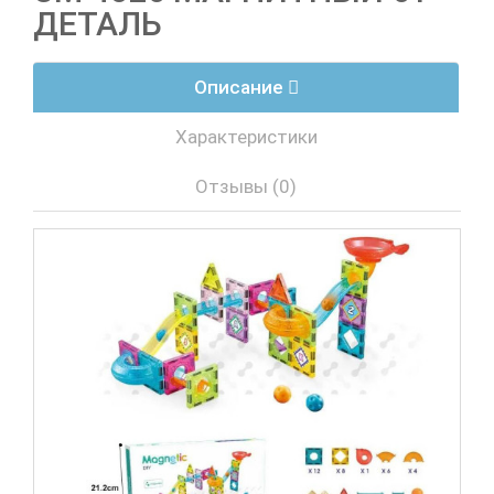
ДЕТАЛЬ
Описание
Характеристики
Отзывы (0)