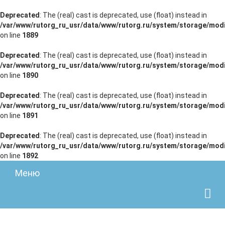
Deprecated
: The (real) cast is deprecated, use (float) instead in
/var/www/rutorg_ru_usr/data/www/rutorg.ru/system/storage/modi
on line
1889
Deprecated
: The (real) cast is deprecated, use (float) instead in
/var/www/rutorg_ru_usr/data/www/rutorg.ru/system/storage/modi
on line
1890
Deprecated
: The (real) cast is deprecated, use (float) instead in
/var/www/rutorg_ru_usr/data/www/rutorg.ru/system/storage/modi
on line
1891
Deprecated
: The (real) cast is deprecated, use (float) instead in
/var/www/rutorg_ru_usr/data/www/rutorg.ru/system/storage/modi
on line
1892
Меню