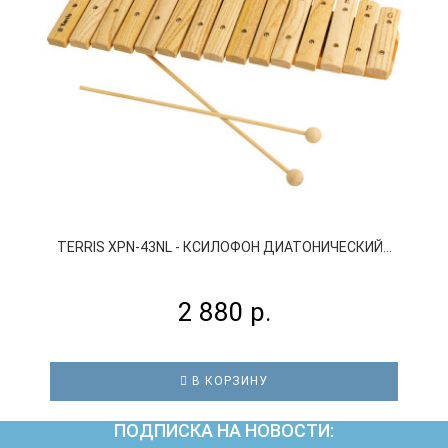
TERRIS XPN-43NL - КСИЛОФОН ДИАТОНИЧЕСКИЙ...
2 880 р.
В КОРЗИНУ
ПОДПИСКА НА НОВОСТИ: