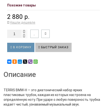
Похожие товары
2 880 р.
Нашли дешевле
В КОРЗИНУ
БЫСТРЫЙ ЗАКАЗ
Описание
TERRIS BMW-H — это диатонический набор ярких
пластиковых трубок, каждая из которых настроена на
определённую ноту. При ударе о любую поверхность трубка
издаёт чистый, узнаваемый музыкальный звук.