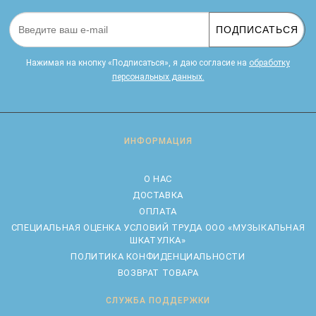
ПОДПИСАТЬСЯ
Нажимая на кнопку «Подписаться», я даю cогласие на
обработку
персональных данных.
ИНФОРМАЦИЯ
О НАС
ДОСТАВКА
ОПЛАТА
CПЕЦИАЛЬНАЯ ОЦЕНКА УСЛОВИЙ ТРУДА ООО «МУЗЫКАЛЬНАЯ
ШКАТУЛКА»
ПОЛИТИКА КОНФИДЕНЦИАЛЬНОСТИ
ВОЗВРАТ ТОВАРА
СЛУЖБА ПОДДЕРЖКИ