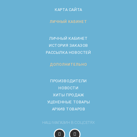
КАРТА САЙТА
ЛИЧНЫЙ КАБИНЕТ
ЛИЧНЫЙ КАБИНЕТ
ИСТОРИЯ ЗАКАЗОВ
РАССЫЛКА НОВОСТЕЙ
ДОПОЛНИТЕЛЬНО
ПРОИЗВОДИТЕЛИ
НОВОСТИ
ХИТЫ ПРОДАЖ
УЦЕНЕННЫЕ ТОВАРЫ
АРХИВ ТОВАРОВ
НАШ МАГАЗИН В СОЦСЕТЯХ