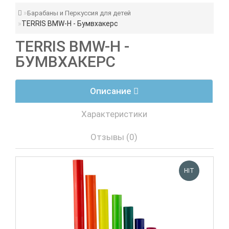
Барабаны и Перкуссия для детей
TERRIS BMW-H - Бумвхакерс
TERRIS BMW-H -
БУМВХАКЕРС
Описание
Характеристики
Отзывы (0)
HIT