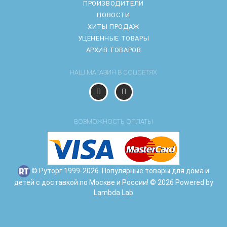
ПРОИЗВОДИТЕЛИ
НОВОСТИ
ХИТЫ ПРОДАЖ
УЦЕНЕННЫЕ ТОВАРЫ
АРХИВ ТОВАРОВ
НАШ МАГАЗИН В СОЦСЕТЯХ
ВОЗМОЖНОСТЬ ОПЛАТЫ
© Руторг 1999-2026. Популярные товары для дома и
детей с доставкой по Москве и России! © 2026 Powered by
Lambda Lab