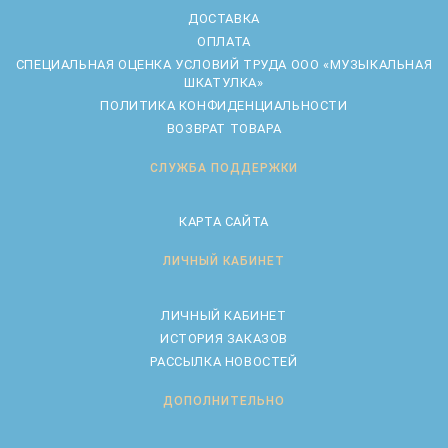
ДОСТАВКА
ОПЛАТА
CПЕЦИАЛЬНАЯ ОЦЕНКА УСЛОВИЙ ТРУДА ООО «МУЗЫКАЛЬНАЯ
ШКАТУЛКА»
ПОЛИТИКА КОНФИДЕНЦИАЛЬНОСТИ
ВОЗВРАТ ТОВАРА
СЛУЖБА ПОДДЕРЖКИ
КАРТА САЙТА
ЛИЧНЫЙ КАБИНЕТ
ЛИЧНЫЙ КАБИНЕТ
ИСТОРИЯ ЗАКАЗОВ
РАССЫЛКА НОВОСТЕЙ
ДОПОЛНИТЕЛЬНО