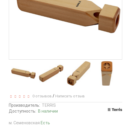
/
0 отзывов
Написать отзыв
Производитель:
TERRIS
Доступность:
В наличии
м. Семеновская
Есть