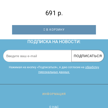
691 р.
В КОРЗИНУ
ПОДПИСКА НА НОВОСТИ:
ПОДПИСАТЬСЯ
Нажимая на кнопку «Подписаться», я даю cогласие на
обработку
персональных данных.
ИНФОРМАЦИЯ
О НАС