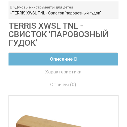
Духовые инструменты для детей
TERRIS XWSL TNL - Свисток 'паровозный гудок'
TERRIS XWSL TNL -
СВИСТОК 'ПАРОВОЗНЫЙ
ГУДОК'
Описание
Характеристики
Отзывы (0)