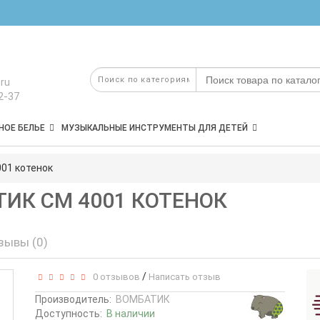
ru
2-37
НОЕ БЕЛЬЕ
МУЗЫКАЛЬНЫЕ ИНСТРУМЕНТЫ ДЛЯ ДЕТЕЙ
01 котенок
ИК СM 4001 КОТЕНОК
зывы (0)
/
0 отзывов
Написать отзыв
Производитель:
ВОМБАТИК
Доступность:
В наличии