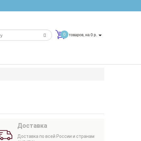
0
товаров, на 0 р.
Доставка
Доставка по всей России и странам