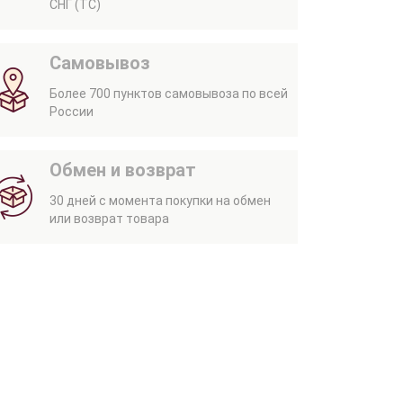
СНГ (ТС)
Самовывоз
Более 700 пунктов самовывоза по всей
России
Обмен и возврат
30 дней с момента покупки на обмен
или возврат товара