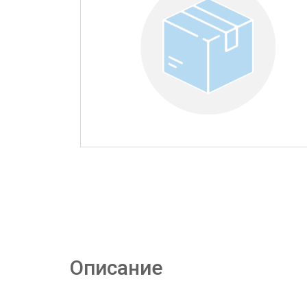
Описание