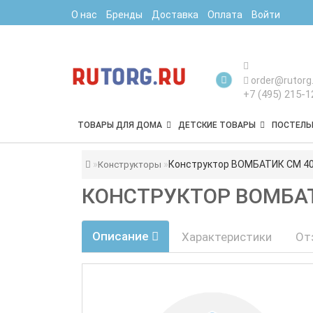
О нас
Бренды
Доставка
Оплата
Войти
order@rutorg.
+7 (495) 215-1
ТОВАРЫ ДЛЯ ДОМА
ДЕТСКИЕ ТОВАРЫ
ПОСТЕЛЬ
Конструктор ВОМБАТИК СM 40
Конструкторы
КОНСТРУКТОР ВОМБАТ
Описание
Характеристики
От