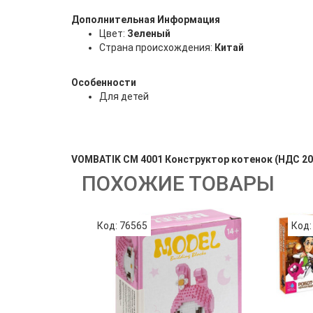
Дополнительная Информация
Цвет:
Зеленый
Страна происхождения:
Китай
Особенности
Для детей
VOMBATIK СM 4001 Конструктор котенок (НДС 2
ПОХОЖИЕ ТОВАРЫ
Код: 76565
Код: