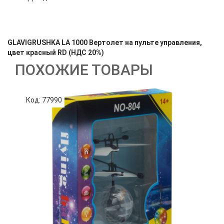
GLAVIGRUSHKA LA 1000 Вертолет на пульте управления,
цвет красный RD (НДС 20%)
ПОХОЖИЕ ТОВАРЫ
Код: 77990
К