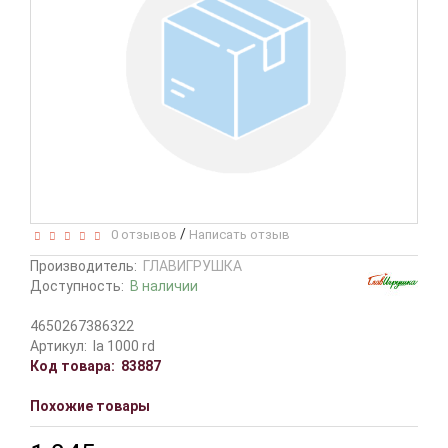
/
0 отзывов
Написать отзыв
Производитель:
ГЛАВИГРУШКА
Доступность:
В наличии
4650267386322
Артикул:
la 1000 rd
Код товара:
83887
Похожие товары