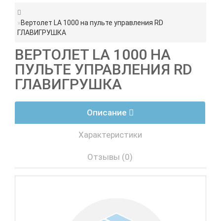
Вертолет LA 1000 на пульте управления RD
ГЛАВИГРУШКА
ВЕРТОЛЕТ LA 1000 НА
ПУЛЬТЕ УПРАВЛЕНИЯ RD
ГЛАВИГРУШКА
Описание
Характеристики
Отзывы (0)