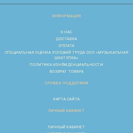
ИНФОРМАЦИЯ
О НАС
ДОСТАВКА
ОПЛАТА
CПЕЦИАЛЬНАЯ ОЦЕНКА УСЛОВИЙ ТРУДА ООО «МУЗЫКАЛЬНАЯ
ШКАТУЛКА»
ПОЛИТИКА КОНФИДЕНЦИАЛЬНОСТИ
ВОЗВРАТ ТОВАРА
СЛУЖБА ПОДДЕРЖКИ
КАРТА САЙТА
ЛИЧНЫЙ КАБИНЕТ
ЛИЧНЫЙ КАБИНЕТ