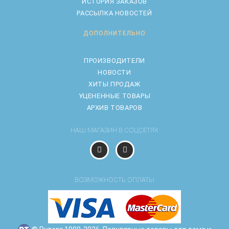
ИСТОРИЯ ЗАКАЗОВ
РАССЫЛКА НОВОСТЕЙ
ДОПОЛНИТЕЛЬНО
ПРОИЗВОДИТЕЛИ
НОВОСТИ
ХИТЫ ПРОДАЖ
УЦЕНЕННЫЕ ТОВАРЫ
АРХИВ ТОВАРОВ
НАШ МАГАЗИН В СОЦСЕТЯХ
ВОЗМОЖНОСТЬ ОПЛАТЫ