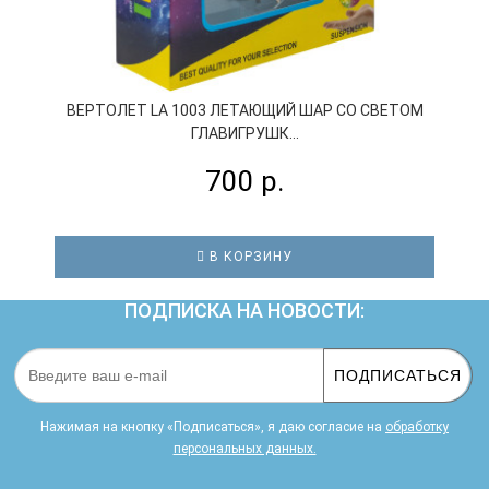
ВЕРТОЛЕТ LA 1003 ЛЕТАЮЩИЙ ШАР СО СВЕТОМ
ГЛАВИГРУШК...
700 р.
В КОРЗИНУ
ПОДПИСКА НА НОВОСТИ:
ПОДПИСАТЬСЯ
Нажимая на кнопку «Подписаться», я даю cогласие на
обработку
персональных данных.