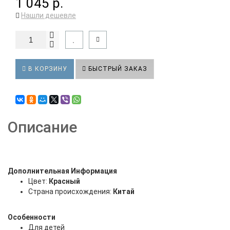
1 045 р.
Нашли дешевле
В КОРЗИНУ
БЫСТРЫЙ ЗАКАЗ
Описание
Дополнительная Информация
Цвет:
Красный
Страна происхождения:
Китай
Особенности
Для детей