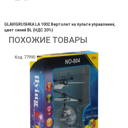
GLAVIGRUSHKA LA 1002 Вертолет на пульте управления,
цвет синий BL (НДС 20%)
ПОХОЖИЕ ТОВАРЫ
Код: 77990
К