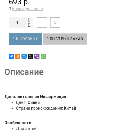
693 р.
Нашли дешевле
В КОРЗИНУ
БЫСТРЫЙ ЗАКАЗ
Описание
Дополнительная Информация
Цвет:
Синий
Страна происхождения:
Китай
Особенности
Для детей