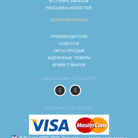
ИСТОРИЯ ЗАКАЗОВ
РАССЫЛКА НОВОСТЕЙ
ДОПОЛНИТЕЛЬНО
ПРОИЗВОДИТЕЛИ
НОВОСТИ
ХИТЫ ПРОДАЖ
УЦЕНЕННЫЕ ТОВАРЫ
АРХИВ ТОВАРОВ
НАШ МАГАЗИН В СОЦСЕТЯХ
ВОЗМОЖНОСТЬ ОПЛАТЫ