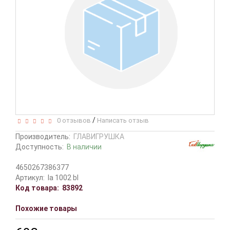
/
0 отзывов
Написать отзыв
Производитель:
ГЛАВИГРУШКА
Доступность:
В наличии
4650267386377
Артикул:
la 1002 bl
Код товара:
83892
Похожие товары