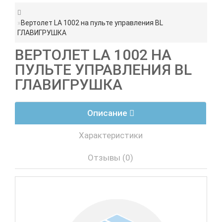
Вертолет LA 1002 на пульте управления BL
ГЛАВИГРУШКА
ВЕРТОЛЕТ LA 1002 НА
ПУЛЬТЕ УПРАВЛЕНИЯ BL
ГЛАВИГРУШКА
Описание
Характеристики
Отзывы (0)