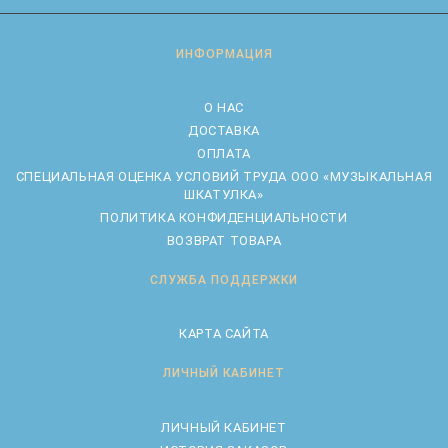
ИНФОРМАЦИЯ
О НАС
ДОСТАВКА
ОПЛАТА
CПЕЦИАЛЬНАЯ ОЦЕНКА УСЛОВИЙ ТРУДА ООО «МУЗЫКАЛЬНАЯ
ШКАТУЛКА»
ПОЛИТИКА КОНФИДЕНЦИАЛЬНОСТИ
ВОЗВРАТ ТОВАРА
СЛУЖБА ПОДДЕРЖКИ
КАРТА САЙТА
ЛИЧНЫЙ КАБИНЕТ
ЛИЧНЫЙ КАБИНЕТ