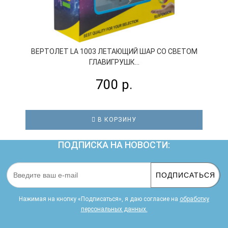
ВЕРТОЛЕТ LA 1003 ЛЕТАЮЩИЙ ШАР СО СВЕТОМ
ГЛАВИГРУШК...
700 р.
В КОРЗИНУ
ПОДПИСКА НА НОВОСТИ:
ПОДПИСАТЬСЯ
Нажимая на кнопку «Подписаться», я даю cогласие на
обработку
персональных данных.