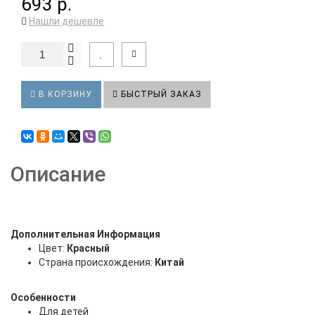
693 р.
Нашли дешевле
В КОРЗИНУ
БЫСТРЫЙ ЗАКАЗ
Описание
Дополнительная Информация
Цвет:
Красный
Страна происхождения:
Китай
Особенности
Для детей