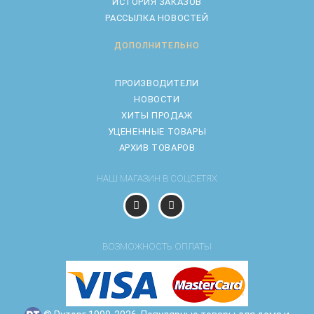
ИСТОРИЯ ЗАКАЗОВ
РАССЫЛКА НОВОСТЕЙ
ДОПОЛНИТЕЛЬНО
ПРОИЗВОДИТЕЛИ
НОВОСТИ
ХИТЫ ПРОДАЖ
УЦЕНЕННЫЕ ТОВАРЫ
АРХИВ ТОВАРОВ
НАШ МАГАЗИН В СОЦСЕТЯХ
ВОЗМОЖНОСТЬ ОПЛАТЫ