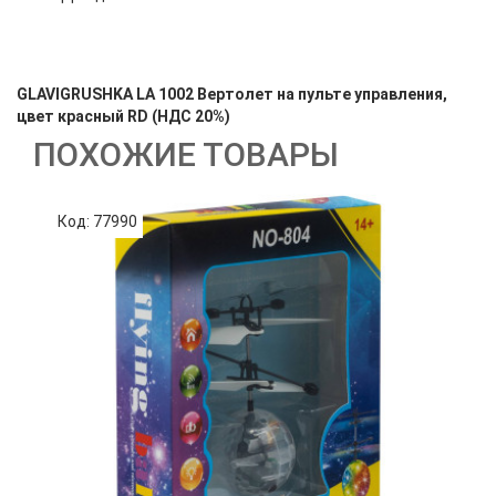
GLAVIGRUSHKA LA 1002 Вертолет на пульте управления,
цвет красный RD (НДС 20%)
ПОХОЖИЕ ТОВАРЫ
Код: 77990
К