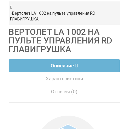
Вертолет LA 1002 на пульте управления RD
ГЛАВИГРУШКА
ВЕРТОЛЕТ LA 1002 НА
ПУЛЬТЕ УПРАВЛЕНИЯ RD
ГЛАВИГРУШКА
Описание
Характеристики
Отзывы (0)