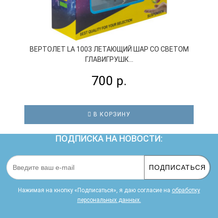
ВЕРТОЛЕТ LA 1003 ЛЕТАЮЩИЙ ШАР СО СВЕТОМ
ГЛАВИГРУШК...
700 р.
В КОРЗИНУ
ПОДПИСКА НА НОВОСТИ:
ПОДПИСАТЬСЯ
Нажимая на кнопку «Подписаться», я даю cогласие на
обработку
персональных данных.