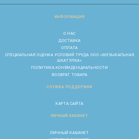
ИНФОРМАЦИЯ
О НАС
ДОСТАВКА
ОПЛАТА
CПЕЦИАЛЬНАЯ ОЦЕНКА УСЛОВИЙ ТРУДА ООО «МУЗЫКАЛЬНАЯ
ШКАТУЛКА»
ПОЛИТИКА КОНФИДЕНЦИАЛЬНОСТИ
ВОЗВРАТ ТОВАРА
СЛУЖБА ПОДДЕРЖКИ
КАРТА САЙТА
ЛИЧНЫЙ КАБИНЕТ
ЛИЧНЫЙ КАБИНЕТ