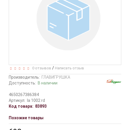
/
0 отзывов
Написать отзыв
Производитель:
ГЛАВИГРУШКА
Доступность:
В наличии
4650267386384
Артикул:
la 1002 rd
Код товара:
83893
Похожие товары