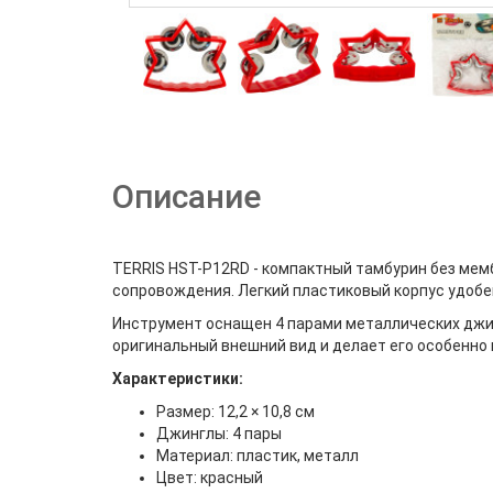
Описание
TERRIS HST-P12RD - компактный тамбурин без мем
сопровождения. Легкий пластиковый корпус удобе
Инструмент оснащен 4 парами металлических джин
оригинальный внешний вид и делает его особенно
Характеристики:
Размер: 12,2 × 10,8 см
Джинглы: 4 пары
Материал: пластик, металл
Цвет: красный