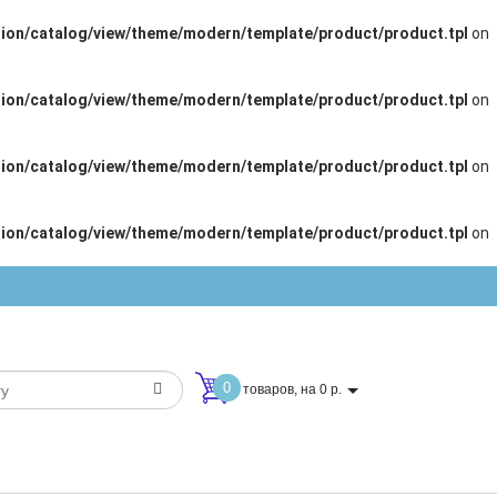
ion/catalog/view/theme/modern/template/product/product.tpl
on
ion/catalog/view/theme/modern/template/product/product.tpl
on
ion/catalog/view/theme/modern/template/product/product.tpl
on
ion/catalog/view/theme/modern/template/product/product.tpl
on
0
товаров, на 0 р.