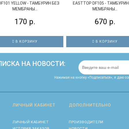
DF101 YELLOW - ТАМБУРИН БЕЗ
EASTTOP DF105 - ТАМБУРИН
МЕМБРАНЫ...
МЕМБРАНЫ...
170 р.
670 р.
В КОРЗИНУ
В КОРЗИНУ
ИСКА НА НОВОСТИ:
Нажимая на кнопку «Подписаться», я даю cо
ЛИЧНЫЙ КАБИНЕТ
ДОПОЛНИТЕЛЬНО
ЛИЧНЫЙ КАБИНЕТ
ПРОИЗВОДИТЕЛИ
ИСТОРИЯ ЗАКАЗОВ
НОВОСТИ