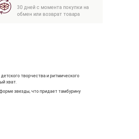
30 дней с момента покупки на
обмен или возврат товара
 детского творчества и ритмического
ый хват.
 форме звезды, что придает тамбурину