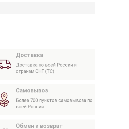
Доставка
Доставка по всей России и
странам СНГ (ТС)
Самовывоз
Более 700 пунктов самовывоза по
всей России
Обмен и возврат