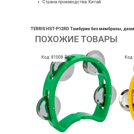
Страна производства: Китай
TERRIS HST-P12RD Тамбурин без мембраны, диам
ПОХОЖИЕ ТОВАРЫ
Код: 81008
Код: