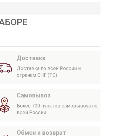
НАБОРЕ
Доставка
Доставка по всей России и
странам СНГ (ТС)
Самовывоз
Более 700 пунктов самовывоза по
всей России
Обмен и возврат