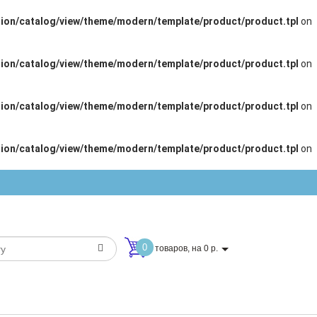
ion/catalog/view/theme/modern/template/product/product.tpl
on
ion/catalog/view/theme/modern/template/product/product.tpl
on
ion/catalog/view/theme/modern/template/product/product.tpl
on
ion/catalog/view/theme/modern/template/product/product.tpl
on
0
товаров, на 0 р.