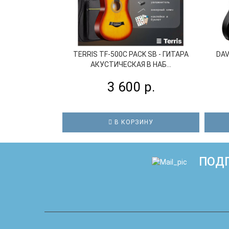
TERRIS TF-500C PACK SB - ГИТАРА
DAV
АКУСТИЧЕСКАЯ В НАБ...
3 600 р.
В КОРЗИНУ
ПОДП