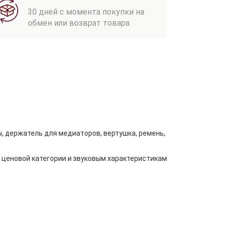
30 дней с момента покупки на
обмен или возврат товара
ы, держатель для медиаторов, вертушка, ремень,
й ценовой категории и звуковым характеристикам