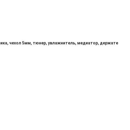
стика, чехол 5мм, тюнер, увлажнитель, медиатор, держате