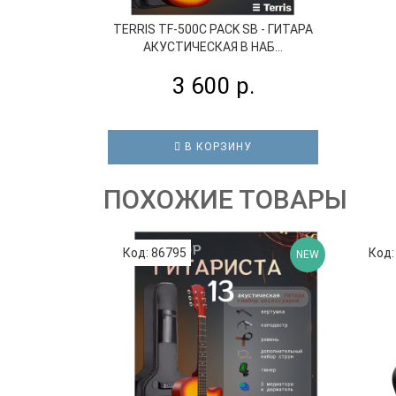
TERRIS TF-500C PACK SB - ГИТАРА
АКУСТИЧЕСКАЯ В НАБ...
3 600 р.
В КОРЗИНУ
ПОХОЖИЕ ТОВАРЫ
Код: 86795
Код:
NEW