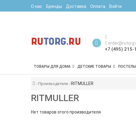
О нас
Бренды
Доставка
Оплата
Войти
order@rutorg.
+7 (495) 215-
ТОВАРЫ ДЛЯ ДОМА
ДЕТСКИЕ ТОВАРЫ
ПОСТЕЛЬ
RITMULLER
Производители
RITMULLER
Нет товаров этого производителя