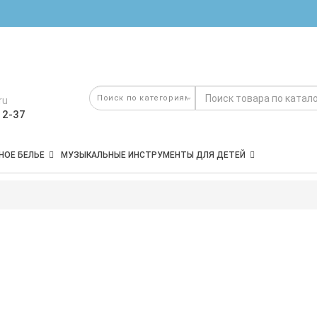
ru
12-37
НОЕ БЕЛЬЕ
МУЗЫКАЛЬНЫЕ ИНСТРУМЕНТЫ ДЛЯ ДЕТЕЙ