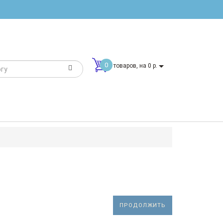
0
товаров, на 0 р.
ПРОДОЛЖИТЬ