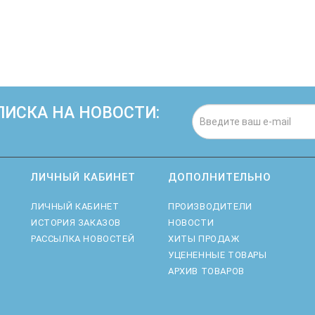
ИСКА НА НОВОСТИ:
Нажимая на кнопку «Подписаться», я даю cо
ЛИЧНЫЙ КАБИНЕТ
ДОПОЛНИТЕЛЬНО
ЛИЧНЫЙ КАБИНЕТ
ПРОИЗВОДИТЕЛИ
ИСТОРИЯ ЗАКАЗОВ
НОВОСТИ
РАССЫЛКА НОВОСТЕЙ
ХИТЫ ПРОДАЖ
УЦЕНЕННЫЕ ТОВАРЫ
АРХИВ ТОВАРОВ