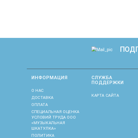
ПОДП
ИНФОРМАЦИЯ
СЛУЖБА
ПОДДЕРЖКИ
О НАС
КАРТА САЙТА
ДОСТАВКА
ОПЛАТА
CПЕЦИАЛЬНАЯ ОЦЕНКА
УСЛОВИЙ ТРУДА ООО
«МУЗЫКАЛЬНАЯ
ШКАТУЛКА»
ПОЛИТИКА