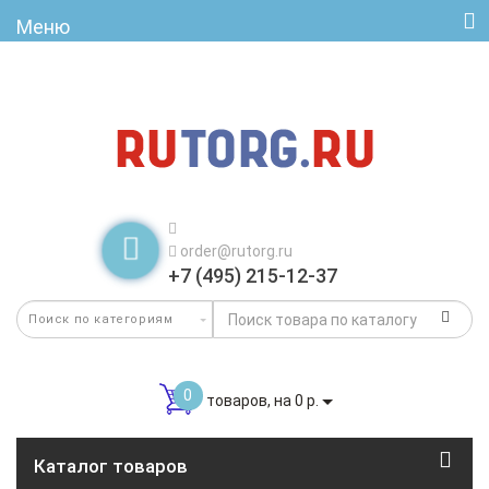
Меню
order@rutorg.ru
+7 (495) 215-12-37
0
товаров, на 0 р.
Каталог товаров