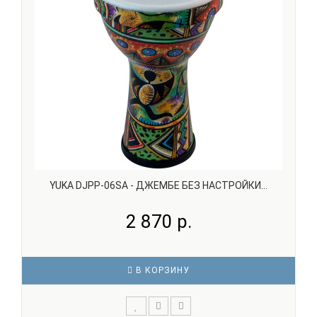
YUKA DJPP-06SA - ДЖЕМБЕ БЕЗ НАСТРОЙКИ...
2 870 р.
В КОРЗИНУ