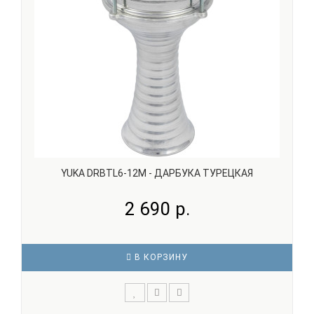
YUKA DRBTL6-12M - ДАРБУКА ТУРЕЦКАЯ
2 690 р.
В КОРЗИНУ