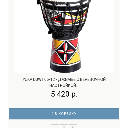
YUKA DJWT06-12 - ДЖЕМБЕ С ВЕРЕВОЧНОЙ
НАСТРОЙКОЙ...
5 420 р.
В КОРЗИНУ