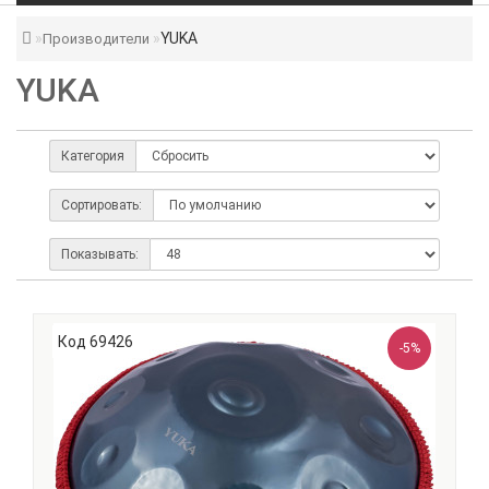
YUKA
Производители
YUKA
Категория
Сортировать:
Показывать:
Код 69426
-5%