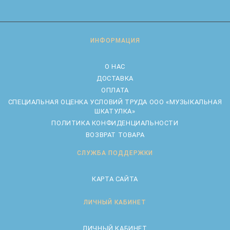
ИНФОРМАЦИЯ
О НАС
ДОСТАВКА
ОПЛАТА
CПЕЦИАЛЬНАЯ ОЦЕНКА УСЛОВИЙ ТРУДА ООО «МУЗЫКАЛЬНАЯ
ШКАТУЛКА»
ПОЛИТИКА КОНФИДЕНЦИАЛЬНОСТИ
ВОЗВРАТ ТОВАРА
СЛУЖБА ПОДДЕРЖКИ
КАРТА САЙТА
ЛИЧНЫЙ КАБИНЕТ
ЛИЧНЫЙ КАБИНЕТ