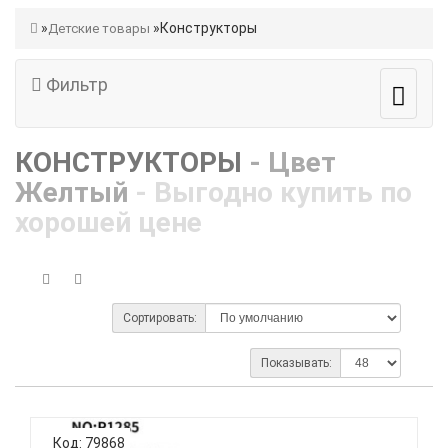
Конструкторы
Детские товары
Фильтр
КОНСТРУКТОРЫ
- Цвет
Желтый
- Выгодно купить по
хорошей цене
Сортировать:
Показывать:
Код: 79868