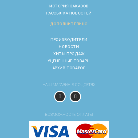
ИСТОРИЯ ЗАКАЗОВ
РАССЫЛКА НОВОСТЕЙ
ДОПОЛНИТЕЛЬНО
ПРОИЗВОДИТЕЛИ
НОВОСТИ
ХИТЫ ПРОДАЖ
УЦЕНЕННЫЕ ТОВАРЫ
АРХИВ ТОВАРОВ
НАШ МАГАЗИН В СОЦСЕТЯХ
ВОЗМОЖНОСТЬ ОПЛАТЫ