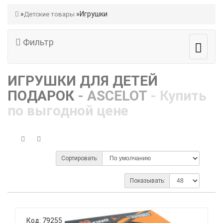
Игрушки
Детские товары
Фильтр
ИГРУШКИ ДЛЯ ДЕТЕЙ
ПОДАРОК
- ASCELOT
- Купить
по выгодной цене
Сортировать:
Показывать:
Код: 79255