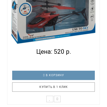
ВЕРТОЛЕТ LA 1001 RD ASCELOT
Цена: 520 р.
В КОРЗИНУ
КУПИТЬ В 1 КЛИК