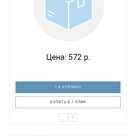
ВЕРТОЛЕТ LA 1001 RD ASCELOT
Цена: 572 р.
В КОРЗИНУ
КУПИТЬ В 1 КЛИК
Дополнительная ИнформацияЦвет: