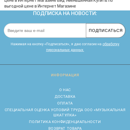
цене в Интернет Магазине Вид Уменьшенная Купить по
выгодной цене в Интернет Магазине
ПОДПИСКА НА НОВОСТИ:
ПОДПИСАТЬСЯ
Нажимая на кнопку «Подписаться», я даю cогласие на
обработку
персональных данных.
ИНФОРМАЦИЯ
О НАС
ДОСТАВКА
ОПЛАТА
CПЕЦИАЛЬНАЯ ОЦЕНКА УСЛОВИЙ ТРУДА ООО «МУЗЫКАЛЬНАЯ
ШКАТУЛКА»
ПОЛИТИКА КОНФИДЕНЦИАЛЬНОСТИ
ВОЗВРАТ ТОВАРА