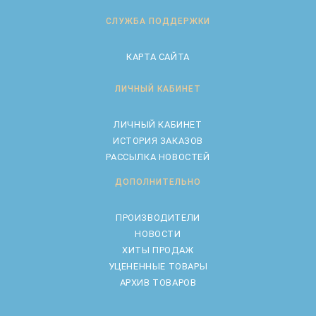
СЛУЖБА ПОДДЕРЖКИ
КАРТА САЙТА
ЛИЧНЫЙ КАБИНЕТ
ЛИЧНЫЙ КАБИНЕТ
ИСТОРИЯ ЗАКАЗОВ
РАССЫЛКА НОВОСТЕЙ
ДОПОЛНИТЕЛЬНО
ПРОИЗВОДИТЕЛИ
НОВОСТИ
ХИТЫ ПРОДАЖ
УЦЕНЕННЫЕ ТОВАРЫ
АРХИВ ТОВАРОВ