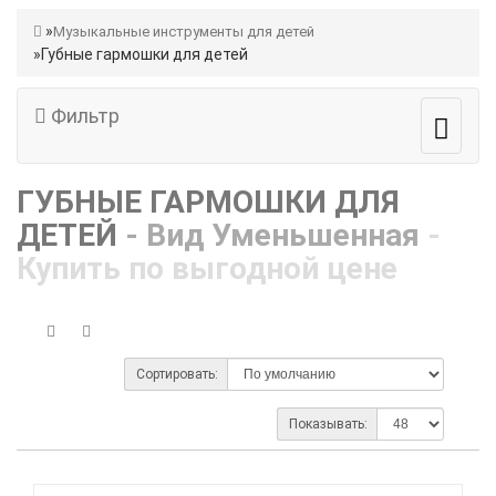
Музыкальные инструменты для детей
Губные гармошки для детей
Фильтр
ГУБНЫЕ ГАРМОШКИ ДЛЯ
ДЕТЕЙ
- Вид Уменьшенная
-
Купить по выгодной цене
Сортировать:
Показывать: