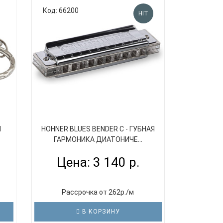
Код: 66200
HIT
Я
HOHNER BLUES BENDER C - ГУБНАЯ
ГАРМОНИКА ДИАТОНИЧЕ...
Цена: 3 140 р.
Рассрочка от 262р./м
В КОРЗИНУ