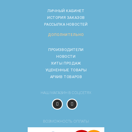
ЛИЧНЫЙ КАБИНЕТ
ИСТОРИЯ ЗАКАЗОВ
РАССЫЛКА НОВОСТЕЙ
ДОПОЛНИТЕЛЬНО
ПРОИЗВОДИТЕЛИ
НОВОСТИ
ХИТЫ ПРОДАЖ
УЦЕНЕННЫЕ ТОВАРЫ
АРХИВ ТОВАРОВ
НАШ МАГАЗИН В СОЦСЕТЯХ
ВОЗМОЖНОСТЬ ОПЛАТЫ