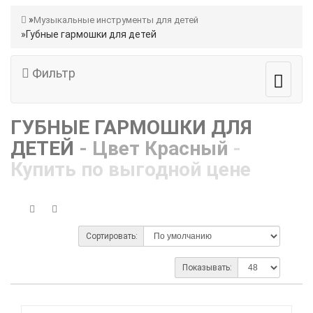
Музыкальные инструменты для детей
Губные гармошки для детей
Фильтр
ГУБНЫЕ ГАРМОШКИ ДЛЯ
ДЕТЕЙ
- Цвет Красный
-
Купить по выгодной цене
Сортировать:
Показывать: