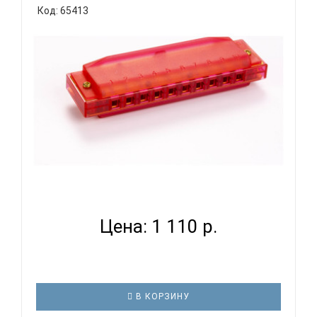
Код: 65413
HOHNER M1110 R - ГУБНАЯ ГАРМОНИКА
ДИАТОНИЧЕСКАЯ...
Цена: 1 110 р.
В КОРЗИНУ