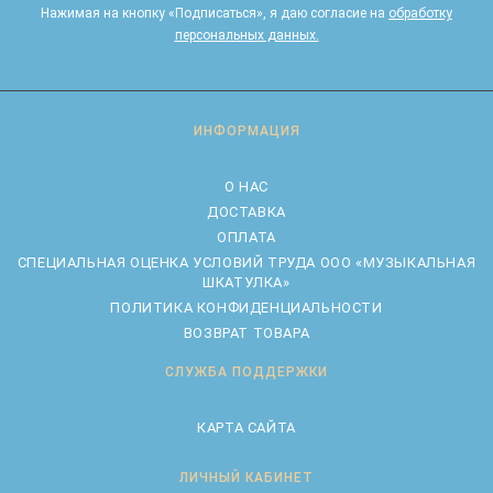
Нажимая на кнопку «Подписаться», я даю cогласие на
обработку
персональных данных.
ИНФОРМАЦИЯ
О НАС
ДОСТАВКА
ОПЛАТА
CПЕЦИАЛЬНАЯ ОЦЕНКА УСЛОВИЙ ТРУДА ООО «МУЗЫКАЛЬНАЯ
ШКАТУЛКА»
ПОЛИТИКА КОНФИДЕНЦИАЛЬНОСТИ
ВОЗВРАТ ТОВАРА
СЛУЖБА ПОДДЕРЖКИ
КАРТА САЙТА
ЛИЧНЫЙ КАБИНЕТ