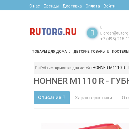
О нас
Бренды
Доставка
Оплата
Войти
order@rutorg.
+7 (495) 215-1
ТОВАРЫ ДЛЯ ДОМА
ДЕТСКИЕ ТОВАРЫ
ПОСТЕЛЬ
HOHNER M1110 R -
Губные гармошки для детей
HOHNER M1110 R - Г
Описание
Характеристики
От