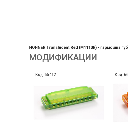
HOHNER Translucent Red (M1110R) - гармошка губ
МОДИФИКАЦИИ
Код: 65412
Код: 6