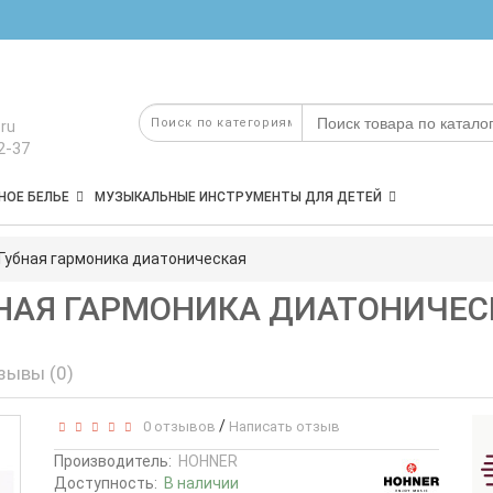
ru
2-37
НОЕ БЕЛЬЕ
МУЗЫКАЛЬНЫЕ ИНСТРУМЕНТЫ ДЛЯ ДЕТЕЙ
 Губная гармоника диатоническая
УБНАЯ ГАРМОНИКА ДИАТОНИЧЕ
зывы (0)
/
0 отзывов
Написать отзыв
Производитель:
HOHNER
Доступность:
В наличии