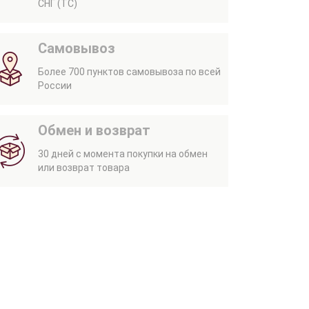
СНГ (ТС)
Самовывоз
Более 700 пунктов самовывоза по всей
России
Обмен и возврат
30 дней с момента покупки на обмен
или возврат товара