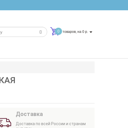
0
товаров, на 0 р.
СКАЯ
Доставка
Доставка по всей России и странам