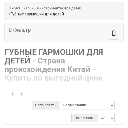
Музыкальные инструменты для детей
Губные гармошки для детей
Фильтр
ГУБНЫЕ ГАРМОШКИ ДЛЯ
ДЕТЕЙ
- Страна
происхождения Китай
-
Купить по выгодной цене
Сортировать:
Показывать: