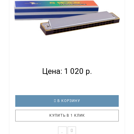
SWAN SW20 - ГУБНАЯ ГАРМОНИКА ТРЕМОЛО...
Цена: 1 020 р.
В КОРЗИНУ
КУПИТЬ В 1 КЛИК