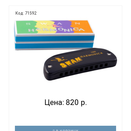
Код: 71592
SWAN SW1020-14 BK - ГУБНАЯ ГАРМОНИКА
ДИАТОНИЧЕСКАЯ...
Цена: 820 р.