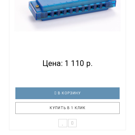
HOHNER M1110B B - ГУБНАЯ ГАРМОНИКА
ДИАТОНИЧЕСКАЯ...
Цена: 1 110 р.
В КОРЗИНУ
КУПИТЬ В 1 КЛИК