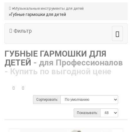
Музыкальные инструменты для детей
Губные гармошки для детей
Фильтр
ГУБНЫЕ ГАРМОШКИ ДЛЯ
ДЕТЕЙ
- для Профессионалов
- Купить по выгодной цене
Сортировать:
Показывать: