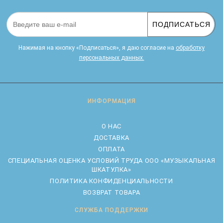
ПОДПИСАТЬСЯ
Нажимая на кнопку «Подписаться», я даю cогласие на
обработку
персональных данных.
ИНФОРМАЦИЯ
О НАС
ДОСТАВКА
ОПЛАТА
CПЕЦИАЛЬНАЯ ОЦЕНКА УСЛОВИЙ ТРУДА ООО «МУЗЫКАЛЬНАЯ
ШКАТУЛКА»
ПОЛИТИКА КОНФИДЕНЦИАЛЬНОСТИ
ВОЗВРАТ ТОВАРА
СЛУЖБА ПОДДЕРЖКИ