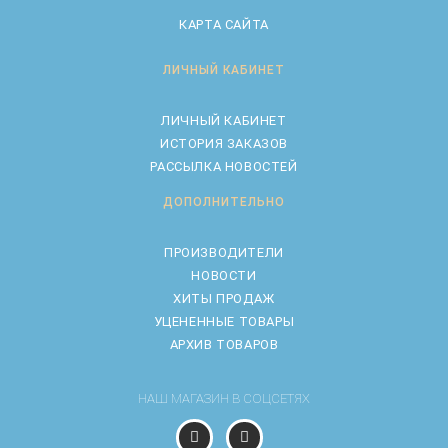
КАРТА САЙТА
ЛИЧНЫЙ КАБИНЕТ
ЛИЧНЫЙ КАБИНЕТ
ИСТОРИЯ ЗАКАЗОВ
РАССЫЛКА НОВОСТЕЙ
ДОПОЛНИТЕЛЬНО
ПРОИЗВОДИТЕЛИ
НОВОСТИ
ХИТЫ ПРОДАЖ
УЦЕНЕННЫЕ ТОВАРЫ
АРХИВ ТОВАРОВ
НАШ МАГАЗИН В СОЦСЕТЯХ