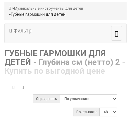
Музыкальные инструменты для детей
Губные гармошки для детей
Фильтр
ГУБНЫЕ ГАРМОШКИ ДЛЯ
ДЕТЕЙ
- Глубина см (нетто) 2
-
Купить по выгодной цене
Сортировать:
Показывать: