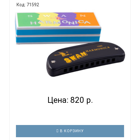
Код: 71592
SWAN SW1020-14 BK - ГУБНАЯ ГАРМОНИКА
ДИАТОНИЧЕСКАЯ...
Цена: 820 р.
В КОРЗИНУ