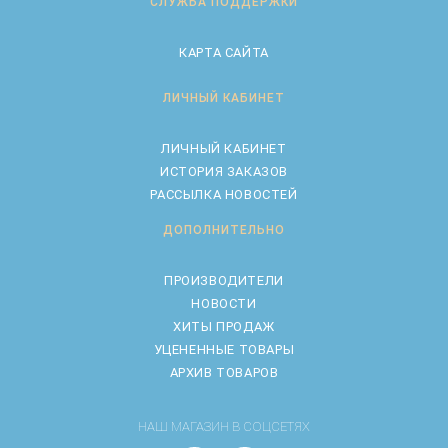
СЛУЖБА ПОДДЕРЖКИ
КАРТА САЙТА
ЛИЧНЫЙ КАБИНЕТ
ЛИЧНЫЙ КАБИНЕТ
ИСТОРИЯ ЗАКАЗОВ
РАССЫЛКА НОВОСТЕЙ
ДОПОЛНИТЕЛЬНО
ПРОИЗВОДИТЕЛИ
НОВОСТИ
ХИТЫ ПРОДАЖ
УЦЕНЕННЫЕ ТОВАРЫ
АРХИВ ТОВАРОВ
НАШ МАГАЗИН В СОЦСЕТЯХ