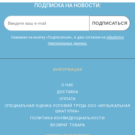
ПОДПИСКА НА НОВОСТИ:
ПОДПИСАТЬСЯ
Нажимая на кнопку «Подписаться», я даю cогласие на
обработку
персональных данных.
ИНФОРМАЦИЯ
О НАС
ДОСТАВКА
ОПЛАТА
CПЕЦИАЛЬНАЯ ОЦЕНКА УСЛОВИЙ ТРУДА ООО «МУЗЫКАЛЬНАЯ
ШКАТУЛКА»
ПОЛИТИКА КОНФИДЕНЦИАЛЬНОСТИ
ВОЗВРАТ ТОВАРА