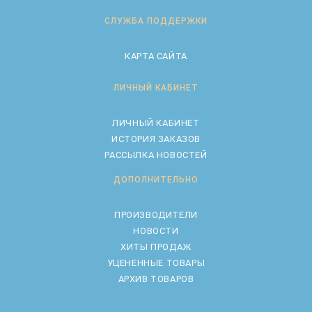
СЛУЖБА ПОДДЕРЖКИ
КАРТА САЙТА
ЛИЧНЫЙ КАБИНЕТ
ЛИЧНЫЙ КАБИНЕТ
ИСТОРИЯ ЗАКАЗОВ
РАССЫЛКА НОВОСТЕЙ
ДОПОЛНИТЕЛЬНО
ПРОИЗВОДИТЕЛИ
НОВОСТИ
ХИТЫ ПРОДАЖ
УЦЕНЕННЫЕ ТОВАРЫ
АРХИВ ТОВАРОВ