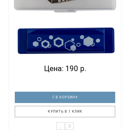
BEE DF6A BLUE - ГУБНАЯ ГАРМОНИКА ДЕТСКАЯ...
Цена: 190 р.
В КОРЗИНУ
КУПИТЬ В 1 КЛИК