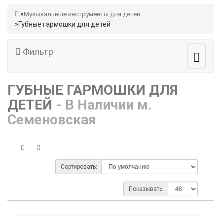
Музыкальные инструменты для детей
Губные гармошки для детей
Фильтр
ГУБНЫЕ ГАРМОШКИ ДЛЯ
ДЕТЕЙ
- В Наличии м.
Семеновская
Сортировать:
Показывать: