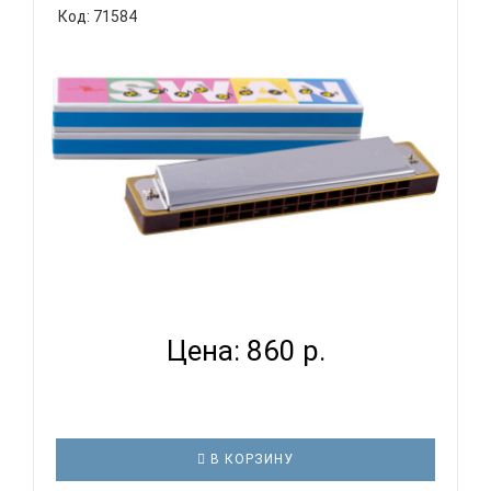
Код: 71584
SWAN SW16 - ГУБНАЯ ГАРМОНИКА ТРЕМОЛО...
Цена: 860 р.
В КОРЗИНУ