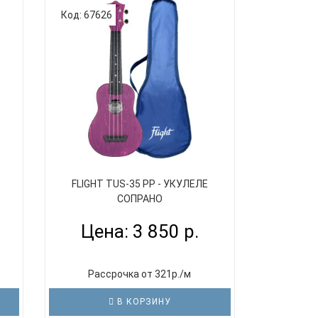
Код: 67626
FLIGHT TUS-35 PP - УКУЛЕЛЕ
СОПРАНО
Цена: 3 850 р.
Рассрочка от 321р./м
В КОРЗИНУ