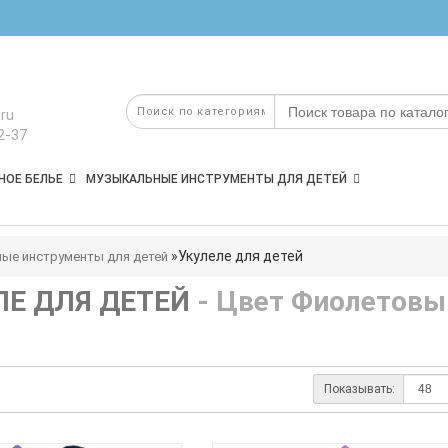
ru
2-37
НОЕ БЕЛЬЕ
МУЗЫКАЛЬНЫЕ ИНСТРУМЕНТЫ ДЛЯ ДЕТЕЙ
Укулеле для детей
ые инструменты для детей
ЛЕ ДЛЯ ДЕТЕЙ
- Цвет Фиолетовы
Показывать: