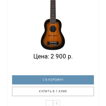
VESTON UKULELE KUS100 DESERT - УКУЛЕЛЕ
СОПРАНО...
Цена: 2 900 р.
В КОРЗИНУ
КУПИТЬ В 1 КЛИК