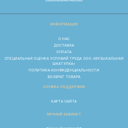
ИНФОРМАЦИЯ
О НАС
ДОСТАВКА
ОПЛАТА
CПЕЦИАЛЬНАЯ ОЦЕНКА УСЛОВИЙ ТРУДА ООО «МУЗЫКАЛЬНАЯ
ШКАТУЛКА»
ПОЛИТИКА КОНФИДЕНЦИАЛЬНОСТИ
ВОЗВРАТ ТОВАРА
СЛУЖБА ПОДДЕРЖКИ
КАРТА САЙТА
ЛИЧНЫЙ КАБИНЕТ