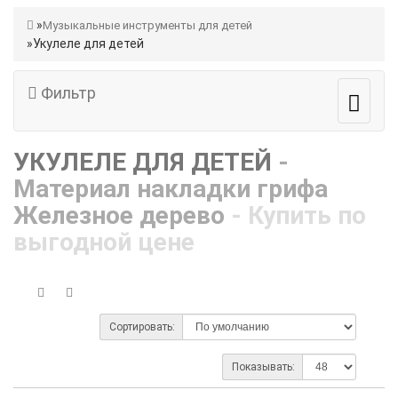
Музыкальные инструменты для детей
Укулеле для детей
Фильтр
УКУЛЕЛЕ ДЛЯ ДЕТЕЙ
-
Материал накладки грифа
Железное дерево
- Купить по
выгодной цене
Сортировать:
Показывать: