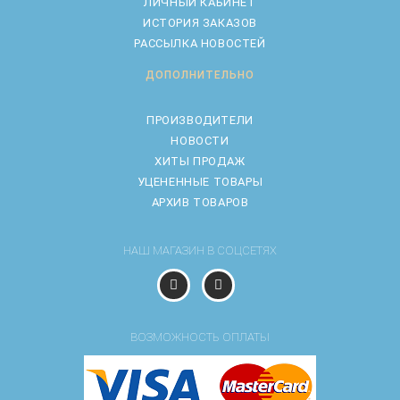
ЛИЧНЫЙ КАБИНЕТ
ИСТОРИЯ ЗАКАЗОВ
РАССЫЛКА НОВОСТЕЙ
ДОПОЛНИТЕЛЬНО
ПРОИЗВОДИТЕЛИ
НОВОСТИ
ХИТЫ ПРОДАЖ
УЦЕНЕННЫЕ ТОВАРЫ
АРХИВ ТОВАРОВ
НАШ МАГАЗИН В СОЦСЕТЯХ
ВОЗМОЖНОСТЬ ОПЛАТЫ