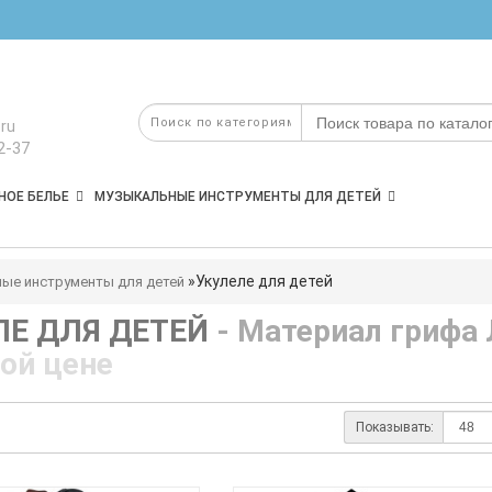
ru
2-37
НОЕ БЕЛЬЕ
МУЗЫКАЛЬНЫЕ ИНСТРУМЕНТЫ ДЛЯ ДЕТЕЙ
Укулеле для детей
ые инструменты для детей
ЛЕ ДЛЯ ДЕТЕЙ
- Материал грифа
ой цене
Показывать: