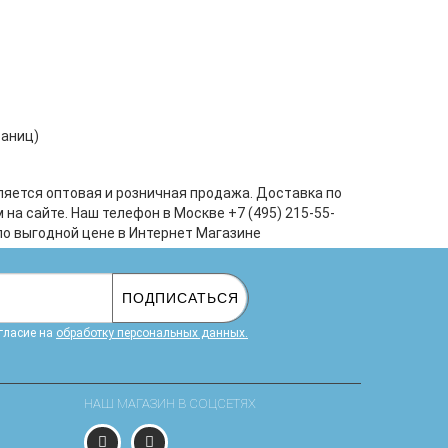
раниц)
ляется оптовая и розничная продажа. Доставка по
а сайте. Наш телефон в Москве +7 (495) 215-55-
по выгодной цене в Интернет Магазине
ПОДПИСАТЬСЯ
гласие на
обработку персональных данных.
НАШ МАГАЗИН В СОЦСЕТЯХ