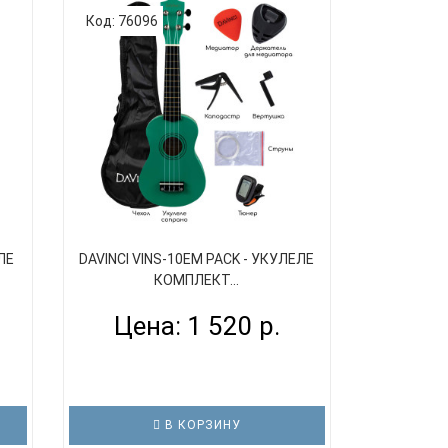
Код: 76096
ЛЕ
DAVINCI VINS-10EM PACK - УКУЛЕЛЕ
КОМПЛЕКТ...
Цена: 1 520 р.
В КОРЗИНУ