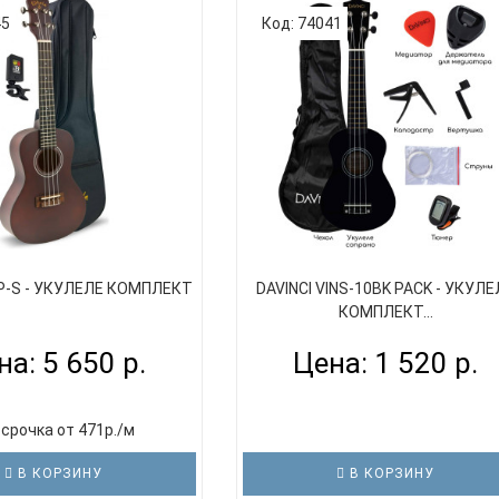
45
Код: 74041
P-S - УКУЛЕЛЕ КОМПЛЕКТ
DAVINCI VINS-10BK PACK - УКУЛЕ
КОМПЛЕКТ...
на: 5 650 р.
Цена: 1 520 р.
срочка от 471р./м
В КОРЗИНУ
В КОРЗИНУ