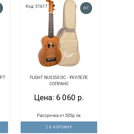
Код: 51617
HIT
ЕРТ
FLIGHT NUS350 DC - УКУЛЕЛЕ
СОПРАНО
Цена: 6 060 р.
Рассрочка от 505р./м
В КОРЗИНУ