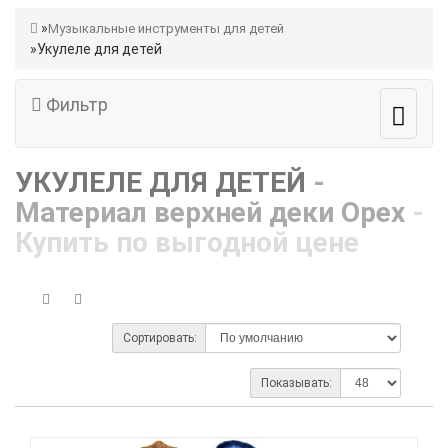
Музыкальные инструменты для детей
Укулеле для детей
Фильтр
УКУЛЕЛЕ ДЛЯ ДЕТЕЙ
-
Материал верхней деки Орех
-
Купить по выгодной цене
Сортировать:
Показывать: