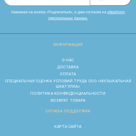
Нажимая на кнопку «Подписаться», я даю cогласие на
обработку
персональных данных.
ИНФОРМАЦИЯ
О НАС
ДОСТАВКА
ОПЛАТА
CПЕЦИАЛЬНАЯ ОЦЕНКА УСЛОВИЙ ТРУДА ООО «МУЗЫКАЛЬНАЯ
ШКАТУЛКА»
ПОЛИТИКА КОНФИДЕНЦИАЛЬНОСТИ
ВОЗВРАТ ТОВАРА
СЛУЖБА ПОДДЕРЖКИ
КАРТА САЙТА