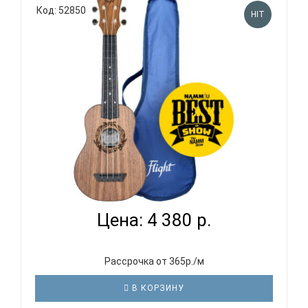
Код: 52850
HIT
FLIGHT TUS-50 - УКУЛЕЛЕ СОПРАНО
Цена: 4 380 р.
Рассрочка от 365р./м
В КОРЗИНУ