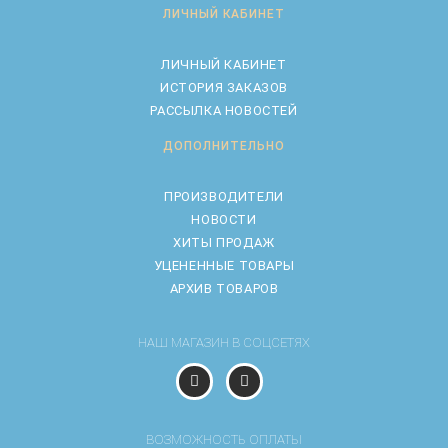
ЛИЧНЫЙ КАБИНЕТ
ЛИЧНЫЙ КАБИНЕТ
ИСТОРИЯ ЗАКАЗОВ
РАССЫЛКА НОВОСТЕЙ
ДОПОЛНИТЕЛЬНО
ПРОИЗВОДИТЕЛИ
НОВОСТИ
ХИТЫ ПРОДАЖ
УЦЕНЕННЫЕ ТОВАРЫ
АРХИВ ТОВАРОВ
НАШ МАГАЗИН В СОЦСЕТЯХ
ВОЗМОЖНОСТЬ ОПЛАТЫ