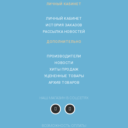
ЛИЧНЫЙ КАБИНЕТ
ЛИЧНЫЙ КАБИНЕТ
ИСТОРИЯ ЗАКАЗОВ
РАССЫЛКА НОВОСТЕЙ
ДОПОЛНИТЕЛЬНО
ПРОИЗВОДИТЕЛИ
НОВОСТИ
ХИТЫ ПРОДАЖ
УЦЕНЕННЫЕ ТОВАРЫ
АРХИВ ТОВАРОВ
НАШ МАГАЗИН В СОЦСЕТЯХ
ВОЗМОЖНОСТЬ ОПЛАТЫ