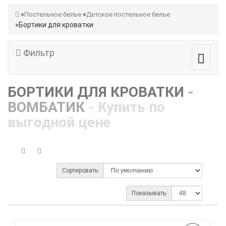
Постельное белье
Детское постельное белье
Бортики для кроватки
Фильтр
БОРТИКИ ДЛЯ КРОВАТКИ
-
ВОМБАТИК
- Купить по
выгодной цене
Сортировать:
Показывать: