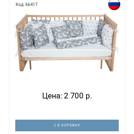
Код: 66417
ВОМБАТИК CLASSIC COLLECTION ЕДИНОРОЖКИ -
КОМПЛЕКТ ...
Цена: 2 700 р.
В КОРЗИНУ