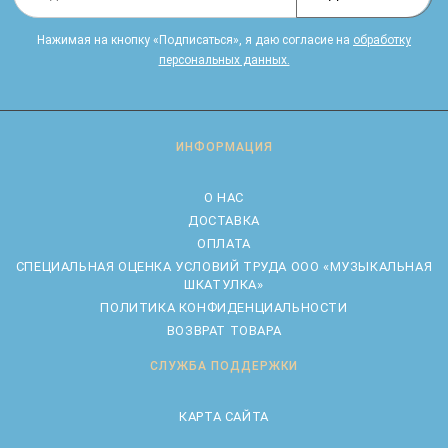
Нажимая на кнопку «Подписаться», я даю cогласие на
обработку
персональных данных.
ИНФОРМАЦИЯ
О НАС
ДОСТАВКА
ОПЛАТА
CПЕЦИАЛЬНАЯ ОЦЕНКА УСЛОВИЙ ТРУДА ООО «МУЗЫКАЛЬНАЯ
ШКАТУЛКА»
ПОЛИТИКА КОНФИДЕНЦИАЛЬНОСТИ
ВОЗВРАТ ТОВАРА
СЛУЖБА ПОДДЕРЖКИ
КАРТА САЙТА