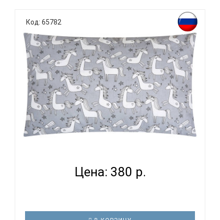
Код: 65782
ВОМБАТИК CLASSIC COLLECTION ЕДИНОРОЖКИ -
НАВОЛОЧКА...
Цена: 380 р.