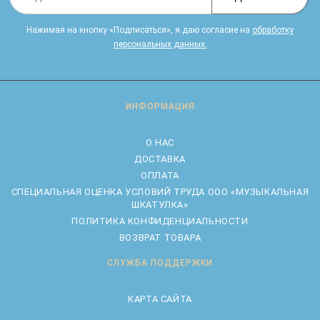
Нажимая на кнопку «Подписаться», я даю cогласие на
обработку
персональных данных.
ИНФОРМАЦИЯ
О НАС
ДОСТАВКА
ОПЛАТА
CПЕЦИАЛЬНАЯ ОЦЕНКА УСЛОВИЙ ТРУДА ООО «МУЗЫКАЛЬНАЯ
ШКАТУЛКА»
ПОЛИТИКА КОНФИДЕНЦИАЛЬНОСТИ
ВОЗВРАТ ТОВАРА
СЛУЖБА ПОДДЕРЖКИ
КАРТА САЙТА