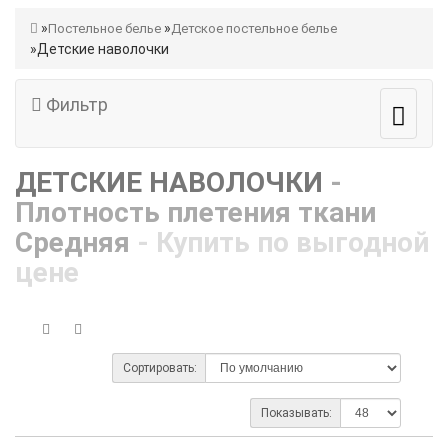
Постельное белье
Детское постельное белье
Детские наволочки
Фильтр
ДЕТСКИЕ НАВОЛОЧКИ
-
Плотность плетения ткани
Средняя
- Купить по выгодной
цене
Сортировать:
Показывать: