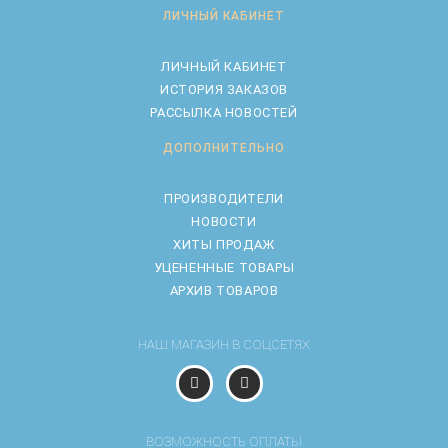
ЛИЧНЫЙ КАБИНЕТ
ЛИЧНЫЙ КАБИНЕТ
ИСТОРИЯ ЗАКАЗОВ
РАССЫЛКА НОВОСТЕЙ
ДОПОЛНИТЕЛЬНО
ПРОИЗВОДИТЕЛИ
НОВОСТИ
ХИТЫ ПРОДАЖ
УЦЕНЕННЫЕ ТОВАРЫ
АРХИВ ТОВАРОВ
НАШ МАГАЗИН В СОЦСЕТЯХ
ВОЗМОЖНОСТЬ ОПЛАТЫ