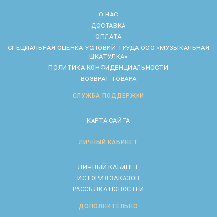
О НАС
ДОСТАВКА
ОПЛАТА
CПЕЦИАЛЬНАЯ ОЦЕНКА УСЛОВИЙ ТРУДА ООО «МУЗЫКАЛЬНАЯ
ШКАТУЛКА»
ПОЛИТИКА КОНФИДЕНЦИАЛЬНОСТИ
ВОЗВРАТ ТОВАРА
СЛУЖБА ПОДДЕРЖКИ
КАРТА САЙТА
ЛИЧНЫЙ КАБИНЕТ
ЛИЧНЫЙ КАБИНЕТ
ИСТОРИЯ ЗАКАЗОВ
РАССЫЛКА НОВОСТЕЙ
ДОПОЛНИТЕЛЬНО