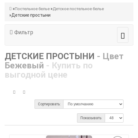
Постельное белье
Детское постельное белье
Детские простыни
Фильтр
ДЕТСКИЕ ПРОСТЫНИ
- Цвет
Бежевый
- Купить по
выгодной цене
Сортировать:
Показывать: