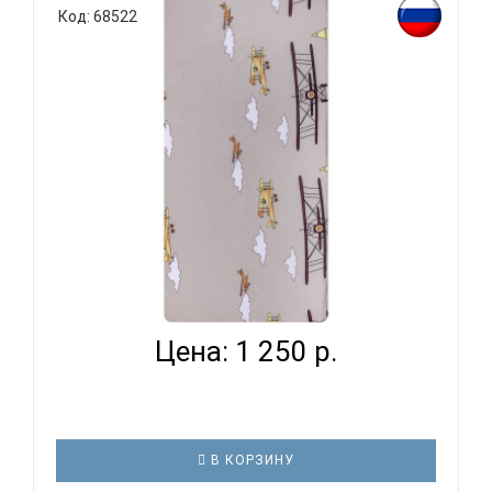
Код: 68522
ВОМБАТИК CLASSIC COLLECTION САМОЛЕТЫ -
ПРОСТЫНЯ...
Цена: 1 250 р.
В КОРЗИНУ