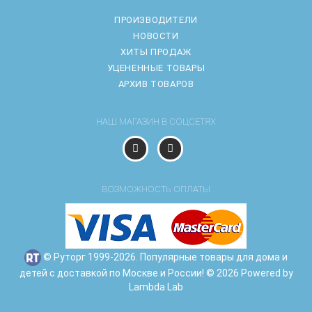
ПРОИЗВОДИТЕЛИ
НОВОСТИ
ХИТЫ ПРОДАЖ
УЦЕНЕННЫЕ ТОВАРЫ
АРХИВ ТОВАРОВ
НАШ МАГАЗИН В СОЦСЕТЯХ
ВОЗМОЖНОСТЬ ОПЛАТЫ
© Руторг 1999-2026. Популярные товары для дома и
детей с доставкой по Москве и России! © 2026 Powered by
Lambda Lab