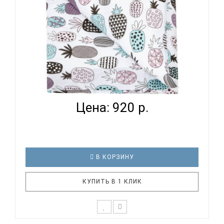
ВОМБАТИК CLASSIC COLLECTION АНАНАСИКИ -
ПОДОДЕЯЛЬН...
Цена: 920 р.
В КОРЗИНУ
КУПИТЬ В 1 КЛИК