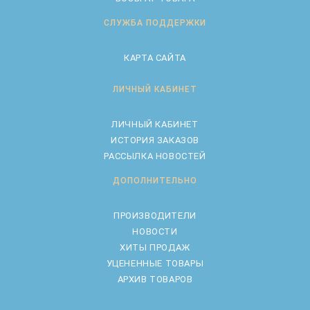
СЛУЖБА ПОДДЕРЖКИ
КАРТА САЙТА
ЛИЧНЫЙ КАБИНЕТ
ЛИЧНЫЙ КАБИНЕТ
ИСТОРИЯ ЗАКАЗОВ
РАССЫЛКА НОВОСТЕЙ
ДОПОЛНИТЕЛЬНО
ПРОИЗВОДИТЕЛИ
НОВОСТИ
ХИТЫ ПРОДАЖ
УЦЕНЕННЫЕ ТОВАРЫ
АРХИВ ТОВАРОВ