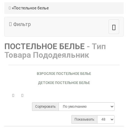
Постельное белье
Фильтр
ПОСТЕЛЬНОЕ БЕЛЬЕ
- Тип
Товара Пододеяльник
ВЗРОСЛОЕ ПОСТЕЛЬНОЕ БЕЛЬЕ
ДЕТСКОЕ ПОСТЕЛЬНОЕ БЕЛЬЕ
Сортировать:
Показывать: