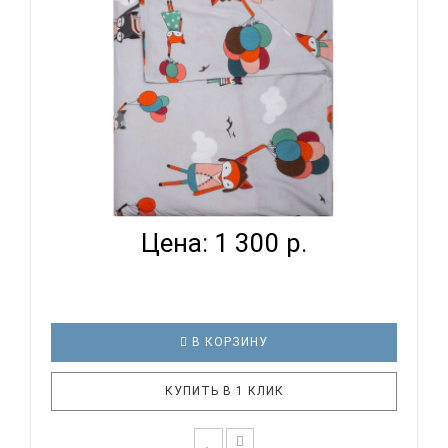
ВОМБАТИК CLASSIC COLLECTION ЛИСЯТА -
ПОДОДЕЯЛЬНИК...
Цена: 1 300 р.
В КОРЗИНУ
КУПИТЬ В 1 КЛИК