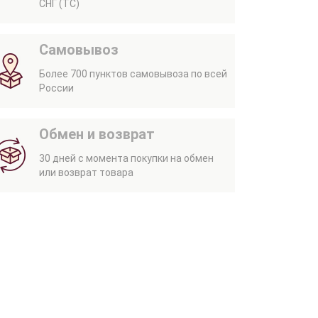
СНГ (ТС)
Самовывоз
Более 700 пунктов самовывоза по всей
России
Обмен и возврат
30 дней с момента покупки на обмен
или возврат товара