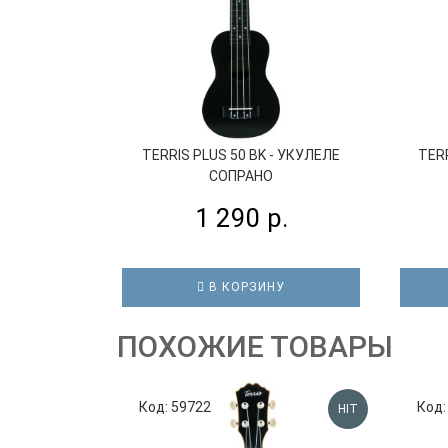
TERRIS PLUS 50 BK - УКУЛЕЛЕ
TERR
СОПРАНО
1 290 р.
В КОРЗИНУ
ПОХОЖИЕ ТОВАРЫ
Код: 59722
Код:
HIT