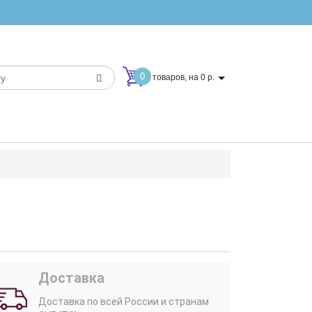
0
товаров, на 0 р.
Доставка
Доставка по всей России и странам