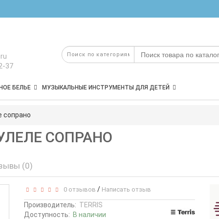
ru
2-37
НОЕ БЕЛЬЕ
МУЗЫКАЛЬНЫЕ ИНСТРУМЕНТЫ ДЛЯ ДЕТЕЙ
е сопрано
УКУЛЕЛЕ СОПРАНО
зывы (0)
/
0 отзывов
Написать отзыв
Производитель:
TERRIS
Доступность:
В наличии