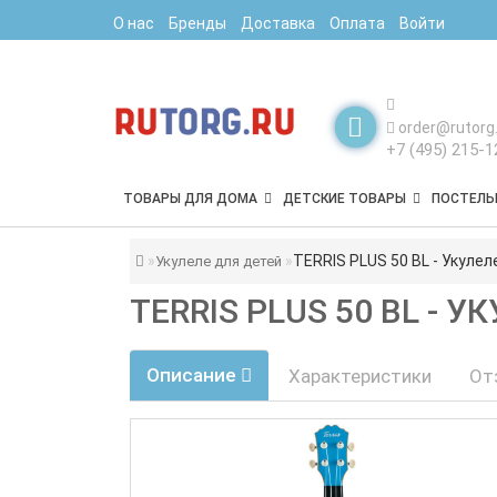
О нас
Бренды
Доставка
Оплата
Войти
order@rutorg.
+7 (495) 215-1
ТОВАРЫ ДЛЯ ДОМА
ДЕТСКИЕ ТОВАРЫ
ПОСТЕЛЬ
TERRIS PLUS 50 BL - Укулел
Укулеле для детей
TERRIS PLUS 50 BL - 
Описание
Характеристики
От