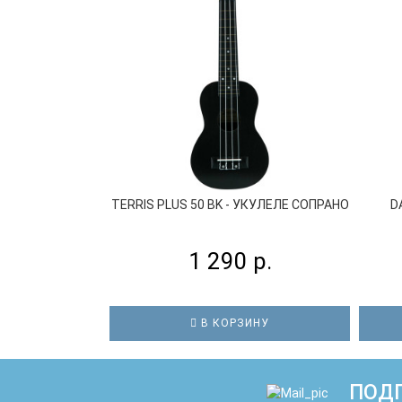
TERRIS PLUS 50 BK - УКУЛЕЛЕ СОПРАНО
D
1 290 р.
В КОРЗИНУ
ПОДП