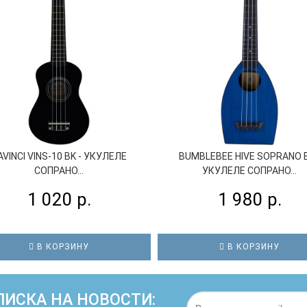
AVINCI VINS-10 BK - УКУЛЕЛЕ
BUMBLEBEE HIVE SOPRANO B
СОПРАНО...
УКУЛЕЛЕ СОПРАНО...
1 020 р.
1 980 р.
В КОРЗИНУ
В КОРЗИНУ
ИСКА НА НОВОСТИ: