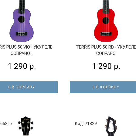
IS PLUS 50 VIO - УКУЛЕЛЕ
TERRIS PLUS 50 RD - УКУЛЕЛ
СОПРАНО...
СОПРАНО
1 290 р.
1 290 р.
В КОРЗИНУ
В КОРЗИНУ
 65817
Код: 71829