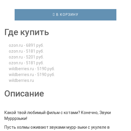
В КОРЗИНУ
Где купить
ozon.ru - 6891 руб.
ozon.ru - 5181 руб.
ozon.ru - 5201 руб.
ozon.ru - 5181 руб.
wildberries.ru - 5190 руб.
wildberries.ru - 5190 руб.
wildberries.ru
Описание
Какой твой любимый фильм с котами? Конечно, Звуки
Мурррзыки!
Пусть холмы оживают звуками мурр-зыки с укулеле в