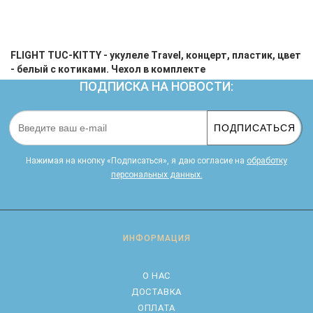
FLIGHT TUC-KITTY - укулеле Travel, концерт, пластик, цвет
- белый с котиками. Чехол в комплекте
ПОДПИСКА НА НОВОСТИ:
ПОДПИСАТЬСЯ
Нажимая на кнопку «Подписаться», я даю cогласие на
обработку
персональных данных.
ИНФОРМАЦИЯ
О НАС
ДОСТАВКА
ОПЛАТА