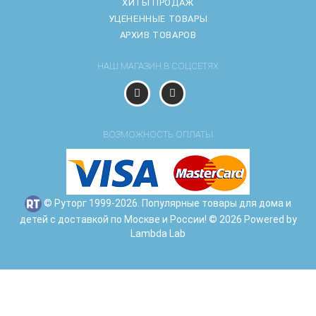
ХИТЫ ПРОДАЖ
УЦЕНЕННЫЕ ТОВАРЫ
АРХИВ ТОВАРОВ
НАШ МАГАЗИН В СОЦСЕТЯХ
ВОЗМОЖНОСТЬ ОПЛАТЫ
© Руторг 1999-2026. Популярные товары для дома и
детей с доставкой по Москве и России! © 2026 Powered by
Lambda Lab