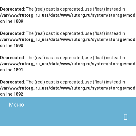
Deprecated
: The (real) cast is deprecated, use (float) instead in
/var/www/rutorg_ru_usr/data/www/rutorg.ru/system/storage/modi
on line
1889
Deprecated
: The (real) cast is deprecated, use (float) instead in
/var/www/rutorg_ru_usr/data/www/rutorg.ru/system/storage/modi
on line
1890
Deprecated
: The (real) cast is deprecated, use (float) instead in
/var/www/rutorg_ru_usr/data/www/rutorg.ru/system/storage/modi
on line
1891
Deprecated
: The (real) cast is deprecated, use (float) instead in
/var/www/rutorg_ru_usr/data/www/rutorg.ru/system/storage/modi
on line
1892
Меню