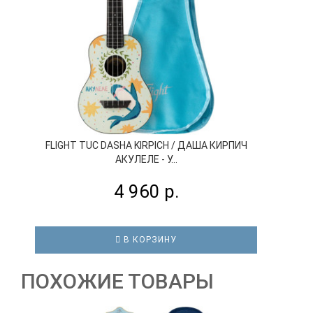
FLIGHT TUC DASHA KIRPICH / ДАША КИРПИЧ
АКУЛЕЛЕ - У...
4 960 р.
В КОРЗИНУ
ПОХОЖИЕ ТОВАРЫ