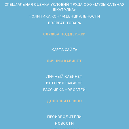
CПЕЦИАЛЬНАЯ ОЦЕНКА УСЛОВИЙ ТРУДА ООО «МУЗЫКАЛЬНАЯ
ШКАТУЛКА»
ПОЛИТИКА КОНФИДЕНЦИАЛЬНОСТИ
ВОЗВРАТ ТОВАРА
СЛУЖБА ПОДДЕРЖКИ
КАРТА САЙТА
ЛИЧНЫЙ КАБИНЕТ
ЛИЧНЫЙ КАБИНЕТ
ИСТОРИЯ ЗАКАЗОВ
РАССЫЛКА НОВОСТЕЙ
ДОПОЛНИТЕЛЬНО
ПРОИЗВОДИТЕЛИ
НОВОСТИ