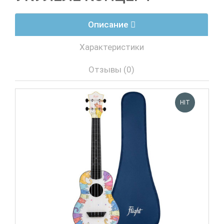
Описание
Характеристики
Отзывы (0)
HIT