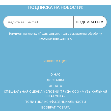
ПОДПИСКА НА НОВОСТИ:
ПОДПИСАТЬСЯ
Нажимая на кнопку «Подписаться», я даю cогласие на
обработку
персональных данных.
ИНФОРМАЦИЯ
О НАС
ДОСТАВКА
ОПЛАТА
CПЕЦИАЛЬНАЯ ОЦЕНКА УСЛОВИЙ ТРУДА ООО «МУЗЫКАЛЬНАЯ
ШКАТУЛКА»
ПОЛИТИКА КОНФИДЕНЦИАЛЬНОСТИ
ВОЗВРАТ ТОВАРА