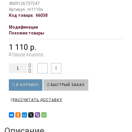
4009126737247
Артикул:
m1110o
Код товара:
66038
Модификации
Похожие товары
1 110 р.
Нашли дешевле
В КОРЗИНУ
БЫСТРЫЙ ЗАКАЗ
РАССЧИТАТЬ ДОСТАВКУ
Описание