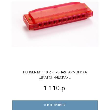
HOHNER M1110 R - ГУБНАЯ ГАРМОНИКА
ДИАТОНИЧЕСКАЯ...
1 110 р.
В КОРЗИНУ