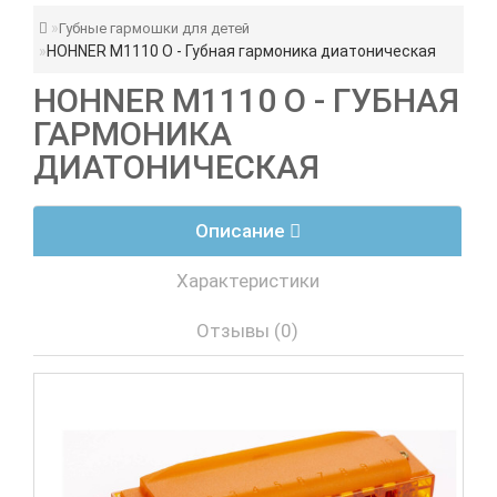
Губные гармошки для детей
HOHNER M1110 O - Губная гармоника диатоническая
HOHNER M1110 O - ГУБНАЯ
ГАРМОНИКА
ДИАТОНИЧЕСКАЯ
Описание
Характеристики
Отзывы (0)