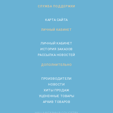
СЛУЖБА ПОДДЕРЖКИ
КАРТА САЙТА
ЛИЧНЫЙ КАБИНЕТ
ЛИЧНЫЙ КАБИНЕТ
ИСТОРИЯ ЗАКАЗОВ
РАССЫЛКА НОВОСТЕЙ
ДОПОЛНИТЕЛЬНО
ПРОИЗВОДИТЕЛИ
НОВОСТИ
ХИТЫ ПРОДАЖ
УЦЕНЕННЫЕ ТОВАРЫ
АРХИВ ТОВАРОВ
НАШ МАГАЗИН В СОЦСЕТЯХ