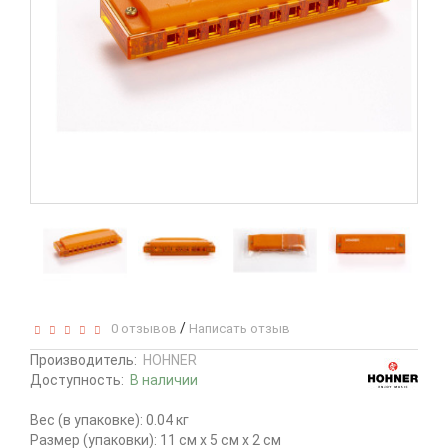
/
0 отзывов
Написать отзыв
Производитель:
HOHNER
Доступность:
В наличии
Вес (в упаковке): 0.04 кг
Размер (упаковки): 11 см x 5 см x 2 см